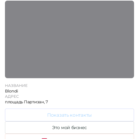
НАЗВАНИЕ
Blondi
АДРЕС
площадь Партизан, 7
Показать контакты
Это мой бизнес