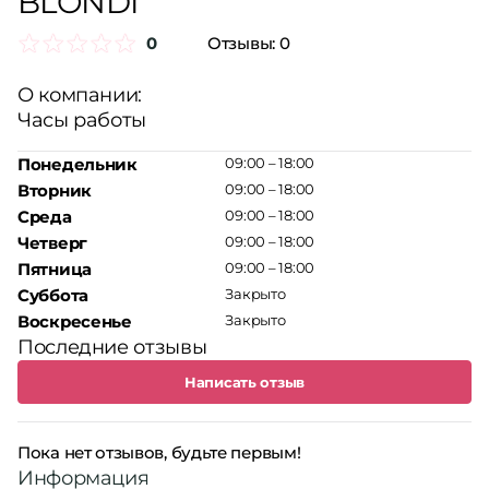
BLONDI
0
Отзывы:
0
О компании:
Часы работы
Понедельник
09:00 – 18:00
Вторник
09:00 – 18:00
Среда
09:00 – 18:00
Четверг
09:00 – 18:00
Пятница
09:00 – 18:00
Суббота
Закрыто
Воскресенье
Закрыто
Последние отзывы
Написать отзыв
Пока нет отзывов, будьте первым!
Информация