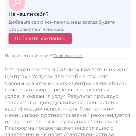
Не нашли себя?
Добавьте свою компанию, и вы всегда будете
отображаться в поиске.
Добавить компанию
Нашли несоответствие?
Сообщите нам
Что важно знать о Салонах красоте и имидж-
центрах / Услугах для особых случаях
Салоны красоты и имидж-центры на Bellehub.ru
самостоятельно определяют перечень и
условия оказания услуг. Результат процедур
зависит от индивидуальных особенностей и
квалификации исполнителя. При наличии
медицинских противопоказаний рекомендуется
предварительная консультация специалиста.
Платформа предоставляет информацию о
заведениях и не несёт ответственности за