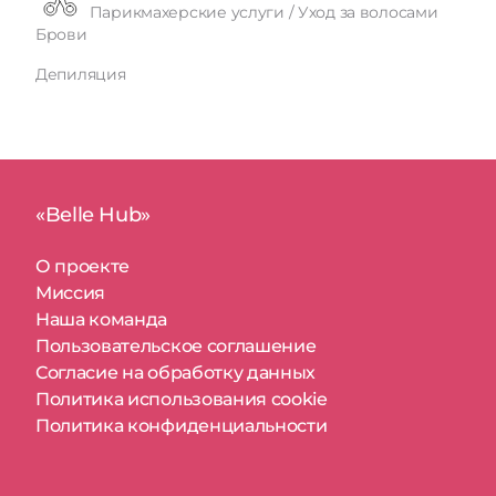
Парикмахерские услуги / Уход за волосами
Брови
Депиляция
«Belle Hub»
О проекте
Миссия
Наша команда
Пользовательское соглашение
Согласие на обработку данных
Политика использования cookie
Политика конфиденциальности