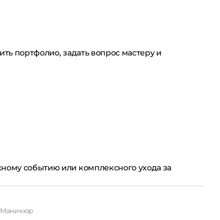
ить портфолио, задать вопрос мастеру и
жному событию или комплексного ухода за
Маникюр