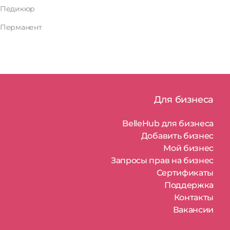
Педикюр
Перманент
Для бизнеса
BelleHub для бизнеса
Добавить бизнес
Мой бизнес
Запросы прав на бизнес
Сертификаты
Поддержка
Контакты
Вакансии