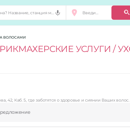
ЗА ВОЛОСАМИ
РИКМАХЕРСКИЕ УСЛУГИ / У
предложение