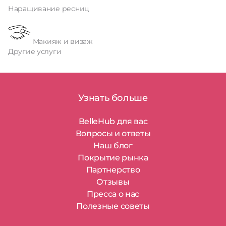
Наращивание ресниц
Макияж и визаж
Другие услуги
Узнать больше
BelleHub для вас
Вопросы и ответы
Наш блог
Покрытие рынка
Партнерство
Отзывы
Пресса о нас
Полезные советы