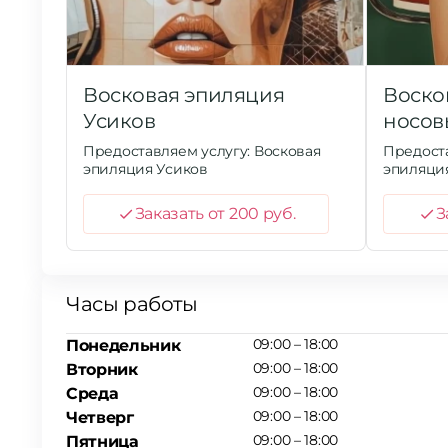
Восковая эпиляция
Воско
Усиков
носов
Предоставляем услугу: Восковая
Предоста
эпиляция Усиков
эпиляция
Заказать от 200 руб.
З
Часы работы
09:00 – 18:00
Понедельник
09:00 – 18:00
Вторник
09:00 – 18:00
Среда
09:00 – 18:00
Четверг
09:00 – 18:00
Пятница