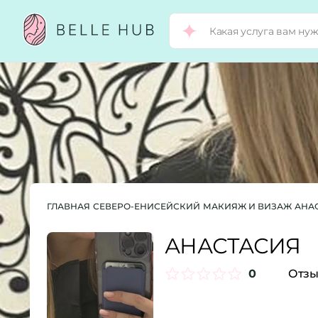
ГЛАВНАЯ
СЕВЕРО-ЕНИСЕЙСКИЙ
МАКИЯЖ И ВИЗАЖ
АНА
АНАСТАСИЯ
0
Отзы