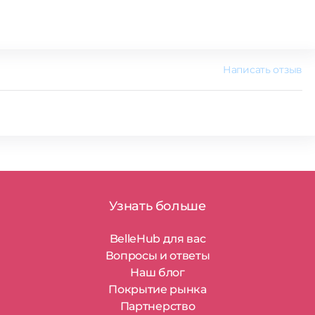
Написать отзыв
Узнать больше
BelleHub для вас
Вопросы и ответы
Наш блог
Покрытие рынка
Партнерство