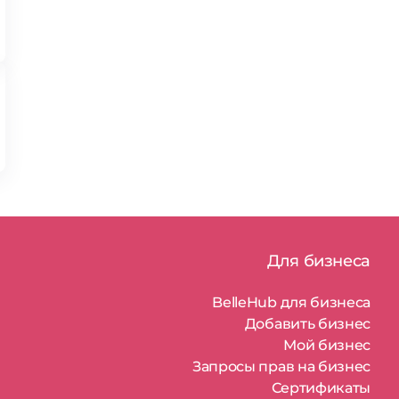
Для бизнеса
BelleHub для бизнеса
Добавить бизнес
Мой бизнес
Запросы прав на бизнес
Сертификаты