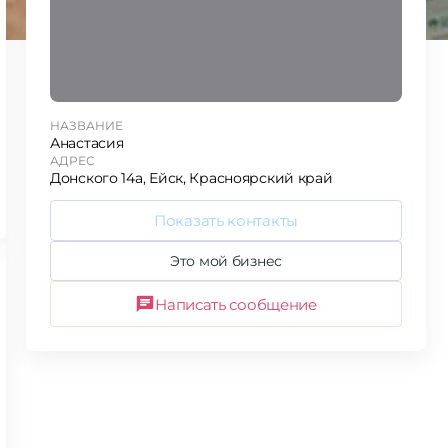
НАЗВАНИЕ
Анастасия
АДРЕС
Донского 14а, Ейск, Красноярский край
Показать контакты
Это мой бизнес
Написать сообщение