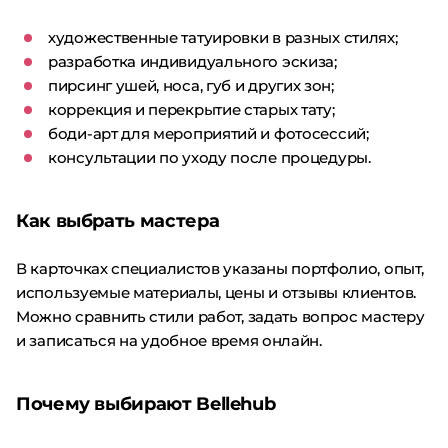
художественные татуировки в разных стилях;
разработка индивидуального эскиза;
пирсинг ушей, носа, губ и других зон;
коррекция и перекрытие старых тату;
боди-арт для мероприятий и фотосессий;
консультации по уходу после процедуры.
Как выбрать мастера
В карточках специалистов указаны портфолио, опыт,
используемые материалы, цены и отзывы клиентов.
Можно сравнить стили работ, задать вопрос мастеру
и записаться на удобное время онлайн.
Почему выбирают Bellehub