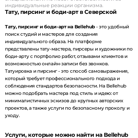
индивидуальные реакции организма.
Тату, пирсинг и боди-арт в Северской
Тату, пирсинг и боди-арт на Bellehub
- это удобный
поиск студий и мастеров для создания
индивидуального образа. На платформе
представлены тату-мастера, пирсеры и художники по
боди-арту с портфолио работ, отзывами клиентов и
возможностью онлайн-записи без звонков.
Татуировка и пирсинг - это способ самовыражения,
который требует профессионального подхода и
соблюдения стандартов безопасности. На Bellehub
можно подобрать мастера под стиль и идею: от
минималистичных эскизов до крупных авторских
проектов, а также услуги по безопасному проколу и
уходу.
Услуги, которые можно найти на Bellehub