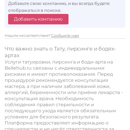
Добавьте свою компанию, и вы всегда будете
отображаться в поиске.
Добавить компанию
Нашли несоответствие?
Сообщите нам
Что важно знать о Тату, пирсинге и бодях-
артах
Услуги татуировки, пирсинга и боди-арта на
Bellehub.ru связаны с индивидуальными
рисками и имеют противопоказания. Перед
процедурой рекомендуется консультация
мастера, а при наличии заболеваний кожи,
аллергий, беременности или приёме лекарств -
консультация врача. Необходимость
соблюдения правил стерильности и
последующего ухода является обязательным
условием для безопасного результата.
Платформа предоставляет информацию о
специалистах и не несёт ответственности за