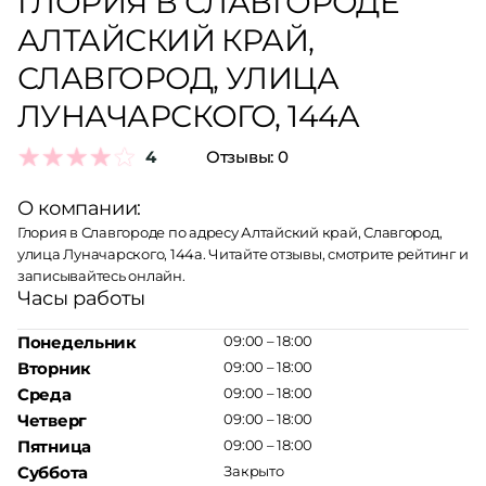
ГЛОРИЯ В СЛАВГОРОДЕ
АЛТАЙСКИЙ КРАЙ,
СЛАВГОРОД, УЛИЦА
ЛУНАЧАРСКОГО, 144А
4
Отзывы:
0
О компании:
Глория в Славгороде по адресу Алтайский край, Славгород,
улица Луначарского, 144а. Читайте отзывы, смотрите рейтинг и
записывайтесь онлайн.
Часы работы
Понедельник
09:00 – 18:00
Вторник
09:00 – 18:00
Среда
09:00 – 18:00
Четверг
09:00 – 18:00
Пятница
09:00 – 18:00
Суббота
Закрыто