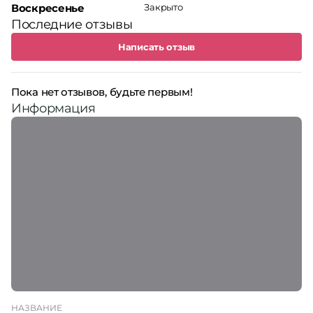
Воскресенье
Закрыто
Последние отзывы
Написать отзыв
Пока нет отзывов, будьте первым!
Информация
НАЗВАНИЕ