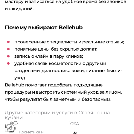
мастеру и записаться на удобное время без звонков
и ожиданий.
Почему выбирают Bellehub
проверенные специалисты и реальные отзывы;
понятные цены без скрытых доплат;
запись онлайн в пару кликов;
удобная связь косметологии с другими
разделами: диагностика кожи, питание, бьюти-
уход.
Bellehub помогает подобрать подходящие
процедуры и выстроить системный уход за лицом,
чтобы результат был заметным и безопасным.
Другие категории и услуги в Славянск-на-
кубани
Уход
Косметика и