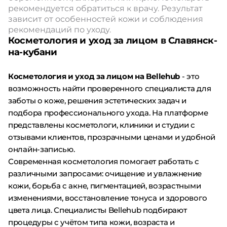
рекомендуется обратиться к врачу. Результат
зависит от особенностей кожи и соблюдения
рекомендаций по уходу.
Косметология и уход за лицом в Славянск-
на-кубани
Косметология и уход за лицом на Bellehub
- это
возможность найти проверенного специалиста для
заботы о коже, решения эстетических задач и
подбора профессионального ухода. На платформе
представлены косметологи, клиники и студии с
отзывами клиентов, прозрачными ценами и удобной
онлайн-записью.
Современная косметология помогает работать с
различными запросами: очищение и увлажнение
кожи, борьба с акне, пигментацией, возрастными
изменениями, восстановление тонуса и здорового
цвета лица. Специалисты Bellehub подбирают
процедуры с учётом типа кожи, возраста и