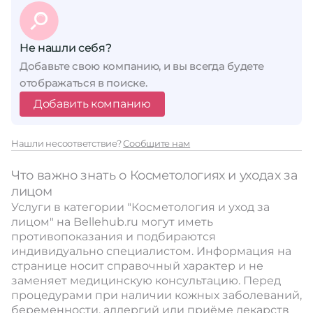
Не нашли себя?
Добавьте свою компанию, и вы всегда будете
отображаться в поиске.
Добавить компанию
Нашли несоответствие?
Сообщите нам
Что важно знать о Косметологиях и уходах за
лицом
Услуги в категории "Косметология и уход за
лицом" на Bellehub.ru могут иметь
противопоказания и подбираются
индивидуально специалистом. Информация на
странице носит справочный характер и не
заменяет медицинскую консультацию. Перед
процедурами при наличии кожных заболеваний,
беременности, аллергий или приёме лекарств