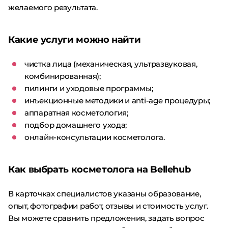
желаемого результата.
Какие услуги можно найти
чистка лица (механическая, ультразвуковая,
комбинированная);
пилинги и уходовые программы;
инъекционные методики и anti-age процедуры;
аппаратная косметология;
подбор домашнего ухода;
онлайн-консультации косметолога.
Как выбрать косметолога на Bellehub
В карточках специалистов указаны образование,
опыт, фотографии работ, отзывы и стоимость услуг.
Вы можете сравнить предложения, задать вопрос