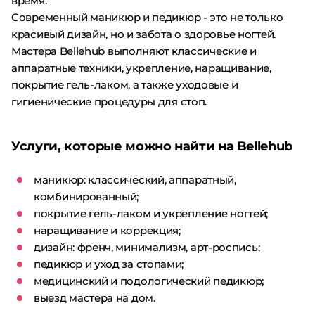
время.
Современный маникюр и педикюр - это не только
красивый дизайн, но и забота о здоровье ногтей.
Мастера Bellehub выполняют классические и
аппаратные техники, укрепление, наращивание,
покрытие гель-лаком, а также уходовые и
гигиенические процедуры для стоп.
Услуги, которые можно найти на Bellehub
маникюр: классический, аппаратный,
комбинированный;
покрытие гель-лаком и укрепление ногтей;
наращивание и коррекция;
дизайн: френч, минимализм, арт-роспись;
педикюр и уход за стопами;
медицинский и подологический педикюр;
выезд мастера на дом.