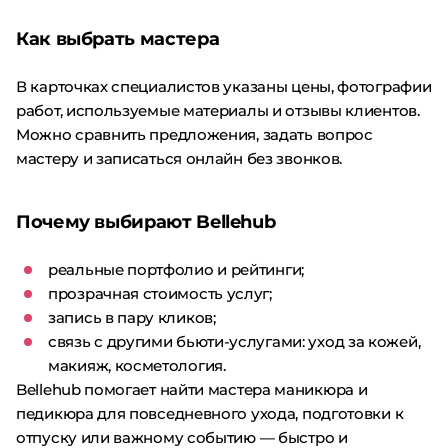
Как выбрать мастера
В карточках специалистов указаны цены, фотографии
работ, используемые материалы и отзывы клиентов.
Можно сравнить предложения, задать вопрос
мастеру и записаться онлайн без звонков.
Почему выбирают Bellehub
реальные портфолио и рейтинги;
прозрачная стоимость услуг;
запись в пару кликов;
связь с другими бьюти-услугами: уход за кожей,
макияж, косметология.
Bellehub помогает найти мастера маникюра и
педикюра для повседневного ухода, подготовки к
отпуску или важному событию — быстро и