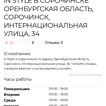
IN STYLE В СОРОЧИНСКЕ
ОРЕНБУРГСКАЯ ОБЛАСТЬ,
СОРОЧИНСК,
ИНТЕРНАЦИОНАЛЬНАЯ
УЛИЦА, 34
2
Отзывы:
0
О компании:
In Style в Сорочинске по адресу Оренбургская область,
Сорочинск, Интернациональная улица, 34. Читайте отзывы,
смотрите рейтинг и записывайтесь онлайн.
ЧИТАТЬ ПОЛНОСТЬЮ
Часы работы
Понедельник
09:00 – 18:00
Вторник
09:00 – 18:00
Среда
09:00 – 18:00
Четверг
09:00 – 18:00