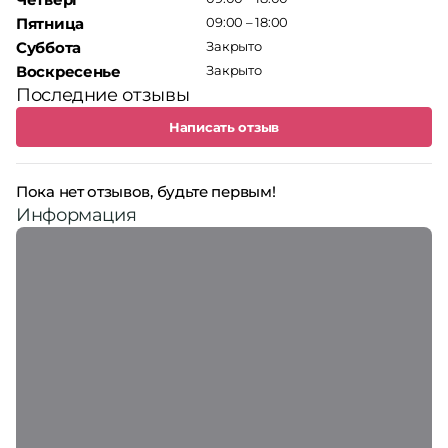
Пятница
09:00 – 18:00
Суббота
Закрыто
Воскресенье
Закрыто
Последние отзывы
Написать отзыв
Пока нет отзывов, будьте первым!
Информация