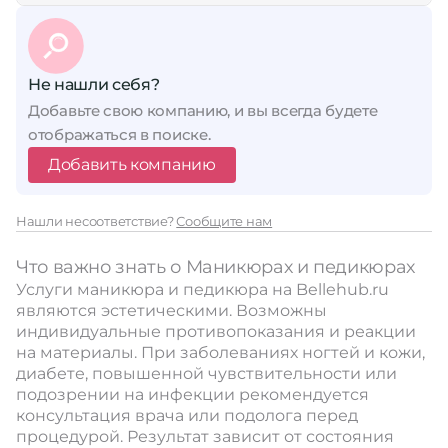
Не нашли себя?
Добавьте свою компанию, и вы всегда будете
отображаться в поиске.
Добавить компанию
Нашли несоответствие?
Сообщите нам
Что важно знать о Маникюрах и педикюрах
Услуги маникюра и педикюра на Bellehub.ru
являются эстетическими. Возможны
индивидуальные противопоказания и реакции
на материалы. При заболеваниях ногтей и кожи,
диабете, повышенной чувствительности или
подозрении на инфекции рекомендуется
консультация врача или подолога перед
процедурой. Результат зависит от состояния