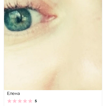
Елена
5