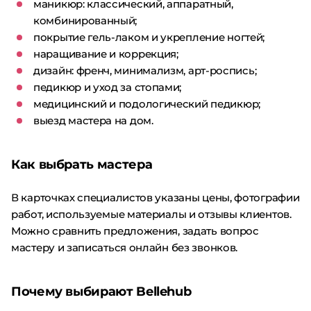
маникюр: классический, аппаратный,
комбинированный;
покрытие гель-лаком и укрепление ногтей;
наращивание и коррекция;
дизайн: френч, минимализм, арт-роспись;
педикюр и уход за стопами;
медицинский и подологический педикюр;
выезд мастера на дом.
Как выбрать мастера
В карточках специалистов указаны цены, фотографии
работ, используемые материалы и отзывы клиентов.
Можно сравнить предложения, задать вопрос
мастеру и записаться онлайн без звонков.
Почему выбирают Bellehub