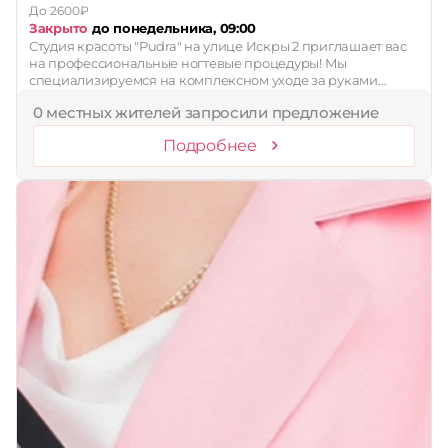
До 2600₽
Закрыто
до понедельника, 09:00
Студия красоты "Pudra" на улице Искры 2 приглашает вас
на профессиональные ногтевые процедуры! Мы
специализируемся на комплексном уходе за руками…
0 местных жителей запросили предложение
Подробнее