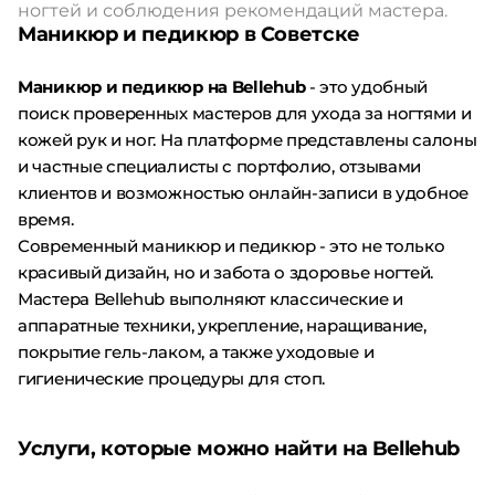
ногтей и соблюдения рекомендаций мастера.
Маникюр и педикюр в Советске
Маникюр и педикюр на Bellehub
- это удобный
поиск проверенных мастеров для ухода за ногтями и
кожей рук и ног. На платформе представлены салоны
и частные специалисты с портфолио, отзывами
клиентов и возможностью онлайн-записи в удобное
время.
Современный маникюр и педикюр - это не только
красивый дизайн, но и забота о здоровье ногтей.
Мастера Bellehub выполняют классические и
аппаратные техники, укрепление, наращивание,
покрытие гель-лаком, а также уходовые и
гигиенические процедуры для стоп.
Услуги, которые можно найти на Bellehub