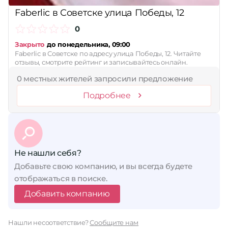
Faberlic в Советске улица Победы, 12
0
Закрыто
до понедельника, 09:00
Faberlic в Советске по адресу улица Победы, 12. Читайте
отзывы, смотрите рейтинг и записывайтесь онлайн.
0 местных жителей запросили предложение
Подробнее
Не нашли себя?
Добавьте свою компанию, и вы всегда будете
отображаться в поиске.
Добавить компанию
Нашли несоответствие?
Сообщите нам