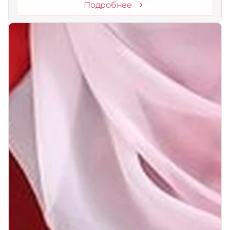
Подробнее