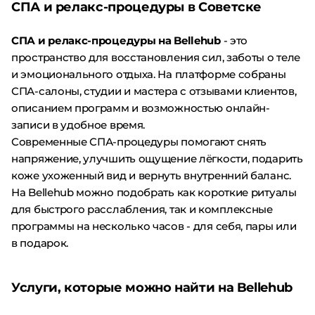
СПА и релакс-процедуры в Советске
СПА и релакс-процедуры на Bellehub
- это
пространство для восстановления сил, заботы о теле
и эмоционального отдыха. На платформе собраны
СПА-салоны, студии и мастера с отзывами клиентов,
описанием программ и возможностью онлайн-
записи в удобное время.
Современные СПА-процедуры помогают снять
напряжение, улучшить ощущение лёгкости, подарить
коже ухоженный вид и вернуть внутренний баланс.
На Bellehub можно подобрать как короткие ритуалы
для быстрого расслабления, так и комплексные
программы на несколько часов - для себя, пары или
в подарок.
Услуги, которые можно найти на Bellehub