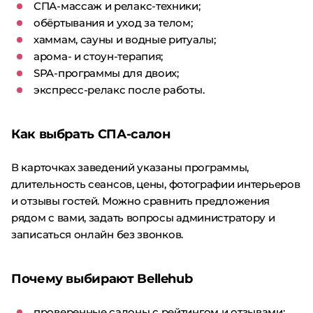
СПА-массаж и релакс-техники;
обёртывания и уход за телом;
хаммам, сауны и водные ритуалы;
арома- и стоун-терапия;
SPA-программы для двоих;
экспресс-релакс после работы.
Как выбрать СПА-салон
В карточках заведений указаны программы,
длительность сеансов, цены, фотографии интерьеров
и отзывы гостей. Можно сравнить предложения
рядом с вами, задать вопросы администратору и
записаться онлайн без звонков.
Почему выбирают Bellehub
проверенные салоны с рейтингом и отзывами;