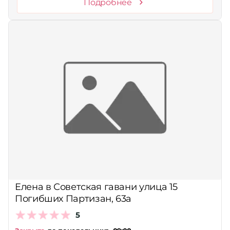
Подробнее
Елена в Советская гавани улица 15
Погибших Партизан, 63а
5