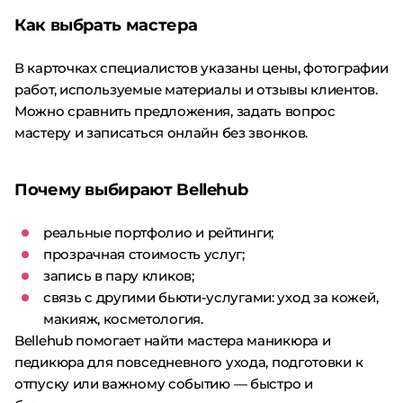
Как выбрать мастера
В карточках специалистов указаны цены, фотографии
работ, используемые материалы и отзывы клиентов.
Можно сравнить предложения, задать вопрос
мастеру и записаться онлайн без звонков.
Почему выбирают Bellehub
реальные портфолио и рейтинги;
прозрачная стоимость услуг;
запись в пару кликов;
связь с другими бьюти-услугами: уход за кожей,
макияж, косметология.
Bellehub помогает найти мастера маникюра и
педикюра для повседневного ухода, подготовки к
отпуску или важному событию — быстро и