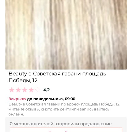
Beauty в Советская гавани площадь
Победы, 12
4,2
Закрыто
до понедельника, 09:00
Beauty в Советская гавани по адресу площадь Победы, 12.
Читайте отзывы, смотрите рейтинг и записывайтесь
онлайн.
0 местных жителей запросили предложение