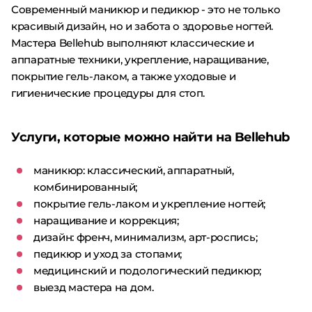
Современный маникюр и педикюр - это не только
красивый дизайн, но и забота о здоровье ногтей.
Мастера Bellehub выполняют классические и
аппаратные техники, укрепление, наращивание,
покрытие гель-лаком, а также уходовые и
гигиенические процедуры для стоп.
Услуги, которые можно найти на Bellehub
маникюр: классический, аппаратный,
комбинированный;
покрытие гель-лаком и укрепление ногтей;
наращивание и коррекция;
дизайн: френч, минимализм, арт-роспись;
педикюр и уход за стопами;
медицинский и подологический педикюр;
выезд мастера на дом.