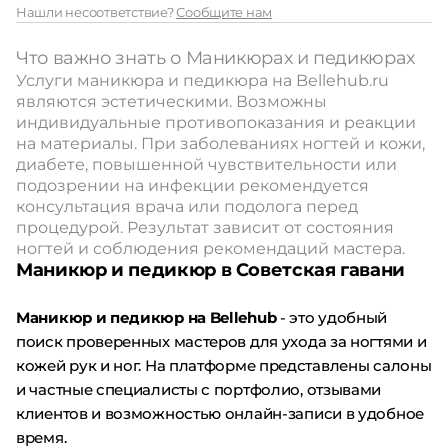
Нашли несоответствие?
Сообщите нам
Что важно знать о Маникюрах и педикюрах
Услуги маникюра и педикюра на Bellehub.ru
являются эстетическими. Возможны
индивидуальные противопоказания и реакции
на материалы. При заболеваниях ногтей и кожи,
диабете, повышенной чувствительности или
подозрении на инфекции рекомендуется
консультация врача или подолога перед
процедурой. Результат зависит от состояния
ногтей и соблюдения рекомендаций мастера.
Маникюр и педикюр в Советская гавани
Маникюр и педикюр на Bellehub
- это удобный
поиск проверенных мастеров для ухода за ногтями и
кожей рук и ног. На платформе представлены салоны
и частные специалисты с портфолио, отзывами
клиентов и возможностью онлайн-записи в удобное
время.