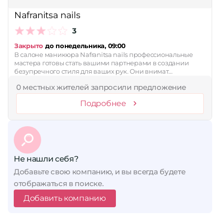
Nafranitsa nails
3
Закрыто
до понедельника, 09:00
В салоне маникюра Nafranitsa nails профессиональные
мастера готовы стать вашими партнерами в создании
безупречного стиля для ваших рук. Они внимат…
0 местных жителей запросили предложение
Подробнее
Не нашли себя?
Добавьте свою компанию, и вы всегда будете
отображаться в поиске.
Добавить компанию