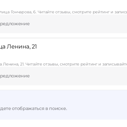
лица Гончарова, 6. Читайте отзывы, смотрите рейтинг и запис
Применить
предложение
Сбросить
ца Ленина, 21
а Ленина, 21. Читайте отзывы, смотрите рейтинг и записывайт
предложение
дете отображаться в поиске.