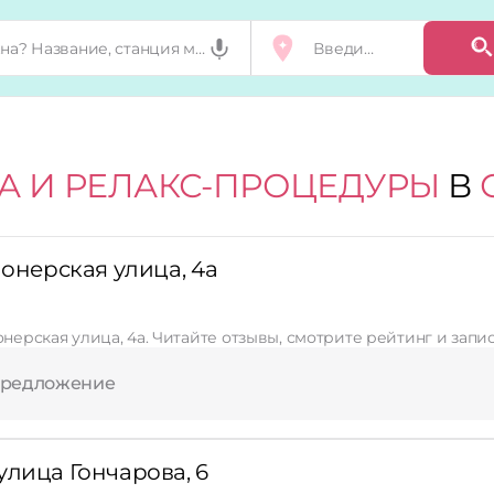
А И РЕЛАКС-ПРОЦЕДУРЫ
В
ионерская улица, 4а
онерская улица, 4а. Читайте отзывы, смотрите рейтинг и запи
предложение
улица Гончарова, 6