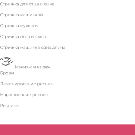
Стрижка для отца и сына
Стрижка машинкой
Стрижка мужская
Стрижка отца и сына
Стрижка машинка одна длина
Макияж и визаж
Брови
Ламинирование ресниц
Наращивание ресниц
Ресницы