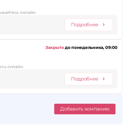
ывайтесь онлайн.
Подробнее
Закрыто
до понедельника, 09:00
есь онлайн.
Подробнее
Добавить компанию