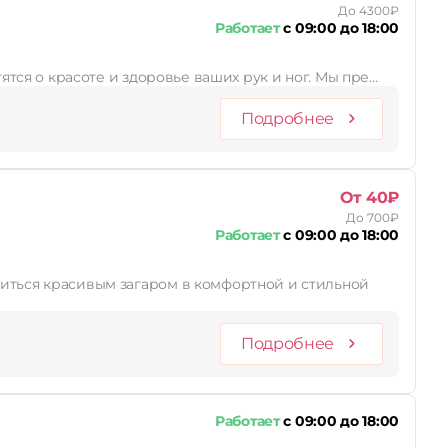
До 4300₽
Работает
с 09:00 до 18:00
тятся о красоте и здоровье ваших рук и ног. Мы пре…
Подробнее
От 40₽
До 700₽
Работает
с 09:00 до 18:00
Подробнее
Работает
с 09:00 до 18:00