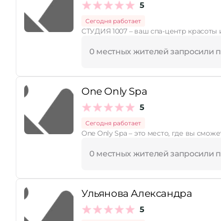
5
Сегодня работает
СТУДИЯ 1007 – ваш спа-центр красоты и
0 местных жителей запросили 
One Only Spa
5
Сегодня работает
0 местных жителей запросили 
Ульянова Александра
5