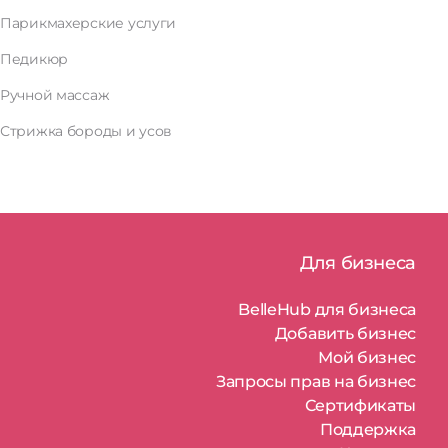
Парикмахерские услуги
Педикюр
Ручной массаж
Стрижка бороды и усов
Для бизнеса
BelleHub для бизнеса
Добавить бизнес
Мой бизнес
Запросы прав на бизнес
Сертификаты
Поддержка