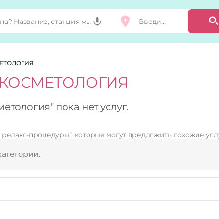
ЕТОЛОГИЯ
КОСМЕТОЛОГИЯ
тология" пока нет услуг.
 релакс-процедуры"
, которые могут предложить похожие усл
категории.