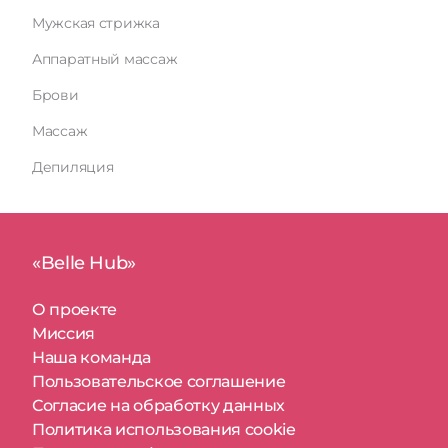
Мужская стрижка
Аппаратный массаж
Брови
Массаж
Депиляция
«Belle Hub»
О проекте
Миссия
Наша команда
Пользовательское соглашение
Согласие на обработку данных
Политика использования cookie