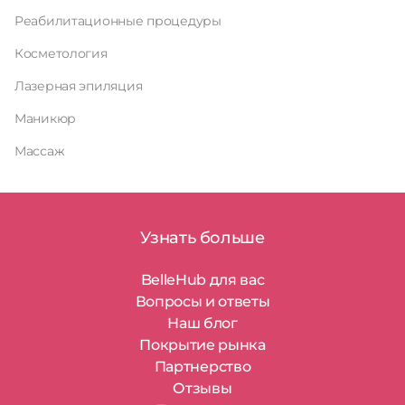
Реабилитационные процедуры
Косметология
Лазерная эпиляция
Маникюр
Массаж
Узнать больше
BelleHub для вас
Вопросы и ответы
Наш блог
Покрытие рынка
Партнерство
Отзывы