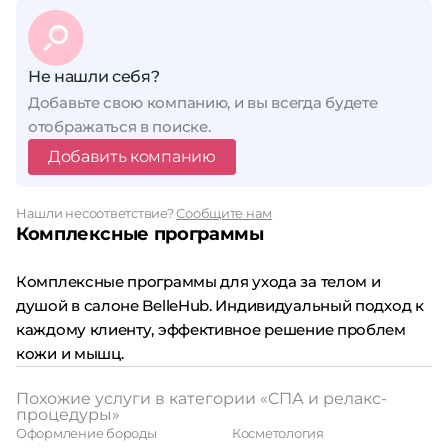
Не нашли себя?
Добавьте свою компанию, и вы всегда будете
отображаться в поиске.
Добавить компанию
Нашли несоответствие?
Сообщите нам
Комплексные программы
Комплексные программы для ухода за телом и
душой в салоне BelleHub. Индивидуальный подход к
каждому клиенту, эффективное решение проблем
кожи и мышц.
Похожие услуги в категории «СПА и релакс-
процедуры»
Оформление бороды
Косметология