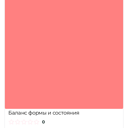
Баланс формы и состояния
0