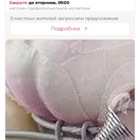
Закрыто
до вторника, 09:00
магазин профессиональной косметики
0 местных жителей запросили предложение
Подробнее