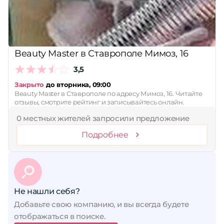
Beauty Master в Ставрополе Мимоз, 16
3,5
Закрыто
до вторника, 09:00
Beauty Master в Ставрополе по адресу Мимоз, 16. Читайте
отзывы, смотрите рейтинг и записывайтесь онлайн.
0 местных жителей запросили предложение
Подробнее
Не нашли себя?
Добавьте свою компанию, и вы всегда будете
отображаться в поиске.