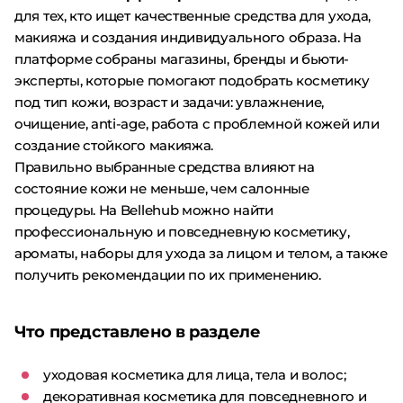
для тех, кто ищет качественные средства для ухода,
макияжа и создания индивидуального образа. На
платформе собраны магазины, бренды и бьюти-
эксперты, которые помогают подобрать косметику
под тип кожи, возраст и задачи: увлажнение,
очищение, anti-age, работа с проблемной кожей или
создание стойкого макияжа.
Правильно выбранные средства влияют на
состояние кожи не меньше, чем салонные
процедуры. На Bellehub можно найти
профессиональную и повседневную косметику,
ароматы, наборы для ухода за лицом и телом, а также
получить рекомендации по их применению.
Что представлено в разделе
уходовая косметика для лица, тела и волос;
декоративная косметика для повседневного и