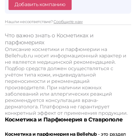
Добавить компанию
Нашли несоответствие?
Сообщите нам
Что важно знать о Косметиках и
парфюмериях
Описание косметики и парфюмерии на
Bellehub.ru носит информационный характер и
не является медицинской рекомендацией.
Подбор средств должен осуществляться с
учётом типа кожи, индивидуальной
переносимости и рекомендаций
производителя. При наличии кожных
заболеваний или аллергических реакций
рекомендуется консультация врача-
дерматолога. Платформа не гарантирует
конкретный эффект от применения продукции.
Косметика и Парфюмерия в Ставрополе
Косметика и парфюмерия на Bellehub
- это раздел