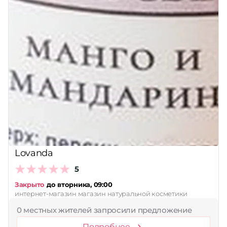
Lovanda
5
Закрыто
до вторника, 09:00
интернет-магазин магазин натуральной косметики
0 местных жителей запросили предложение
Подробнее