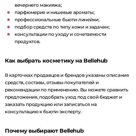
вечернего макияжа;
парфюмерия и нишевые ароматы;
профессиональные бьюти-линейки;
подбор средств по типу кожи и задачам;
консультации по уходу и сочетаемости
продуктов.
Как выбрать косметику на Bellehub
В карточках продавцов и брендов указаны описания
средств, составы, отзывы покупателей и
рекомендации по применению. Вы можете сравнить
предложения, подобрать уход под свой бюджет и
заказать продукцию или записаться на
консультацию к бьюти-эксперту.
Почему выбирают Bellehub