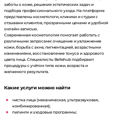
заботы о коже, решения эстетических задач и
подбора профессионального ухода. На платформе
представлены косметологи, клиники и студии с
отзывами клиентов, прозрачными ценами и удобной
онлайн-записью.
Современная косметология помогает работать с
различными запросами: очищение и увлажнение
кожи, борьба с акне, пигментацией, возрастными
изменениями, восстановление тонуса и здорового
цвета лица. Специалисты Bellehub подбирают
процедуры с учётом типа кожи, возраста и
желаемого результата.
Какие услуги можно найти
чистка лица (механическая, ультразвуковая,
комбинированная);
пилинги и уходовые программы;