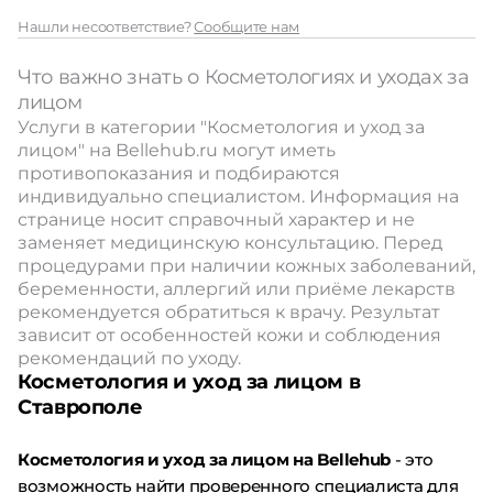
Нашли несоответствие?
Сообщите нам
Что важно знать о Косметологиях и уходах за
лицом
Услуги в категории "Косметология и уход за
лицом" на Bellehub.ru могут иметь
противопоказания и подбираются
индивидуально специалистом. Информация на
странице носит справочный характер и не
заменяет медицинскую консультацию. Перед
процедурами при наличии кожных заболеваний,
беременности, аллергий или приёме лекарств
рекомендуется обратиться к врачу. Результат
зависит от особенностей кожи и соблюдения
рекомендаций по уходу.
Косметология и уход за лицом в
Ставрополе
Косметология и уход за лицом на Bellehub
- это
возможность найти проверенного специалиста для