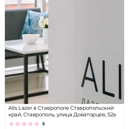
Alis Lazer в Ставрополе Ставропольский
край, Ставрополь, улица Доваторцев, 52а
5