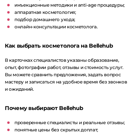
инъекционные методики и anti-age процедуры;
аппаратная косметология;
подбор домашнего ухода;
онлайн-консультации косметолога.
Как выбрать косметолога на Bellehub
В карточках специалистов указаны образование,
опыт, фотографии работ, отзывы и стоимость услуг.
Вы можете сравнить предложения, задать вопрос
мастеру и записаться на удобное время без звонков
и ожиданий.
Почему выбирают Bellehub
проверенные специалисты и реальные отзывы;
понятные цены без скрытых доплат;