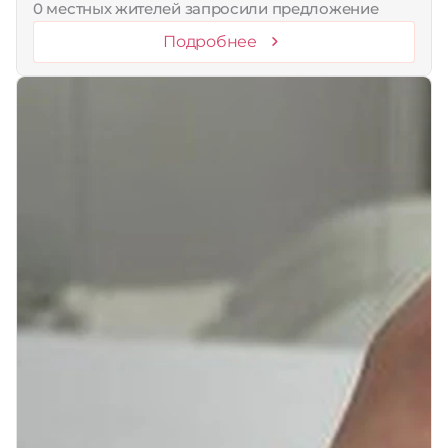
0 местных жителей запросили предложение
Подробнее