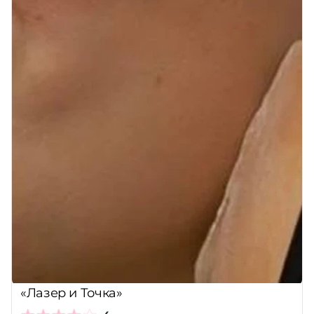
«Лазер и Точка»