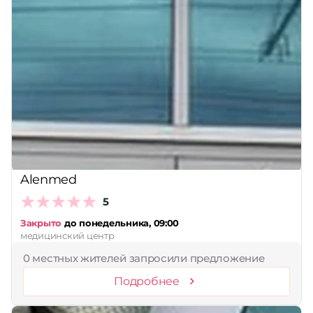
Alenmed
5
Закрыто
до понедельника, 09:00
медицинский центр
0 местных жителей запросили предложение
Подробнее