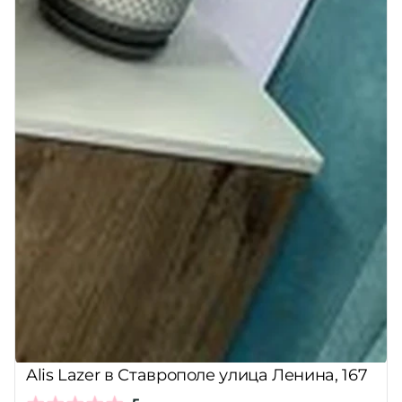
Alis Lazer в Ставрополе улица Ленина, 167