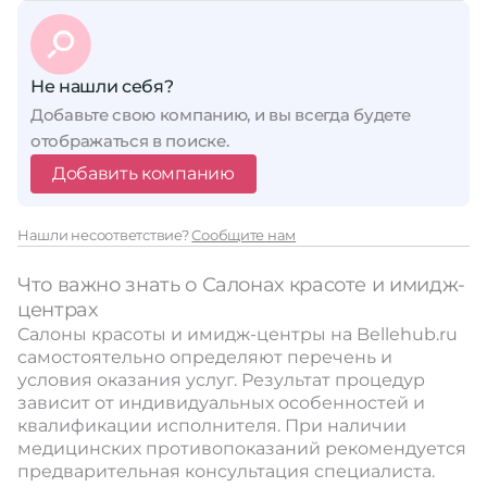
Не нашли себя?
Добавьте свою компанию, и вы всегда будете
отображаться в поиске.
Добавить компанию
Нашли несоответствие?
Сообщите нам
Что важно знать о Салонах красоте и имидж-
центрах
Салоны красоты и имидж-центры на Bellehub.ru
самостоятельно определяют перечень и
условия оказания услуг. Результат процедур
зависит от индивидуальных особенностей и
квалификации исполнителя. При наличии
медицинских противопоказаний рекомендуется
предварительная консультация специалиста.