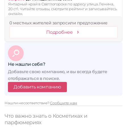
Янтарный край в Светлогорске по адресу улица Ленина,
20 ст1. Читайте отзывы, смотрите рейтинг и записывайтесь
онлайн.
0 местных жителей запросили предложение
Подробнее
Не нашли себя?
Добавьте свою компанию, и вы всегда будете
отображаться в поиске.
Добавить компанию
Нашли несоответствие?
Сообщите нам
Что важно знать о Косметиках и
парфюмериях