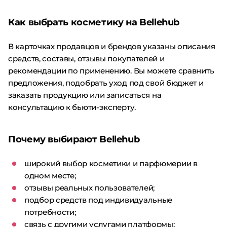
Как выбрать косметику на Bellehub
В карточках продавцов и брендов указаны описания
средств, составы, отзывы покупателей и
рекомендации по применению. Вы можете сравнить
предложения, подобрать уход под свой бюджет и
заказать продукцию или записаться на
консультацию к бьюти-эксперту.
Почему выбирают Bellehub
широкий выбор косметики и парфюмерии в
одном месте;
отзывы реальных пользователей;
подбор средств под индивидуальные
потребности;
связь с другими услугами платформы: