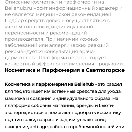
Описание косметики и парфюмерии на
Bellehub.ru носит информационный характер и
не является медицинской рекомендацией.
Подбор средств должен осуществляться с
учётом типа кожи, индивидуальной
переносимости и рекомендаций
производителя. При наличии кожных
заболеваний или аллергических реакций
рекомендуется консультация врача-
дерматолога. Платформа не гарантирует
конкретный эффект от применения продукции.
Косметика и Парфюмерия в Светлогорске
Косметика и парфюмерия на Bellehub
- это раздел
для тех, кто ищет качественные средства для ухода,
макияжа и создания индивидуального образа. На
платформе собраны магазины, бренды и бьюти-
эксперты, которые помогают подобрать косметику
под тип кожи, возраст и задачи: увлажнение,
очищение, anti-age, работа с проблемной кожей или