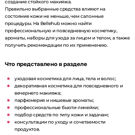
создание стойкого макияжа.
Правильно выбранные средства влияют на
состояние кожи не меньше, чем салонные
процедуры. На Bellehub можно найти
профессиональную и повседневную косметику,
ароматы, наборы для ухода за лицом и телом, а также
получить рекомендации по их применению.
Что представлено в разделе
уходовая косметика для лица, тела и волос;
декоративная косметика для повседневного и
вечернего макияжа;
парфюмерия и нишевые ароматы;
профессиональные бьюти-линейки;
подбор средств по типу кожи и задачам;
консультации по уходу и сочетаемости
продуктов.