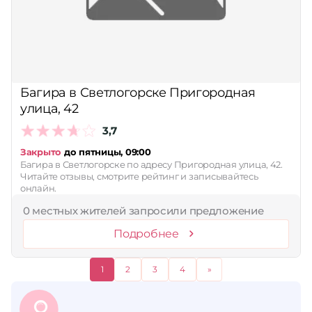
Багира в Светлогорске Пригородная
улица, 42
3,7
Закрыто
до пятницы, 09:00
Багира в Светлогорске по адресу Пригородная улица, 42.
Читайте отзывы, смотрите рейтинг и записывайтесь
онлайн.
0 местных жителей запросили предложение
Подробнее
1
2
3
4
»