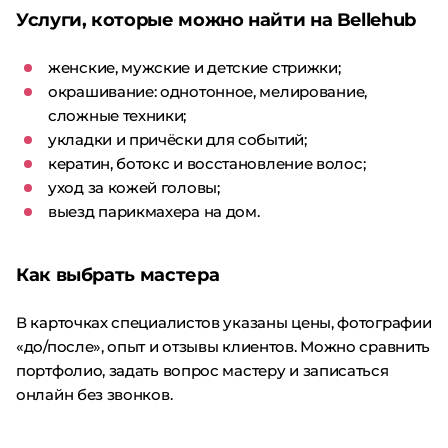
Услуги, которые можно найти на Bellehub
женские, мужские и детские стрижки;
окрашивание: однотонное, мелирование,
сложные техники;
укладки и причёски для событий;
кератин, ботокс и восстановление волос;
уход за кожей головы;
выезд парикмахера на дом.
Как выбрать мастера
В карточках специалистов указаны цены, фотографии
«до/после», опыт и отзывы клиентов. Можно сравнить
портфолио, задать вопрос мастеру и записаться
онлайн без звонков.