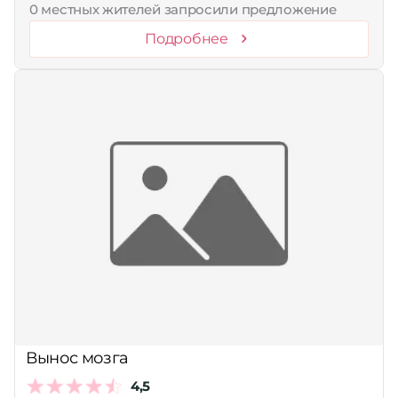
0 местных жителей запросили предложение
Подробнее
Вынос мозга
4,5