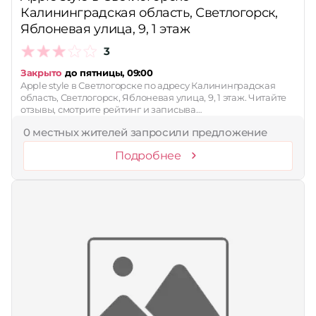
Калининградская область, Светлогорск,
Яблоневая улица, 9, 1 этаж
3
Закрыто
до пятницы, 09:00
Apple style в Светлогорске по адресу Калининградская
область, Светлогорск, Яблоневая улица, 9, 1 этаж. Читайте
отзывы, смотрите рейтинг и записыва…
0 местных жителей запросили предложение
Подробнее