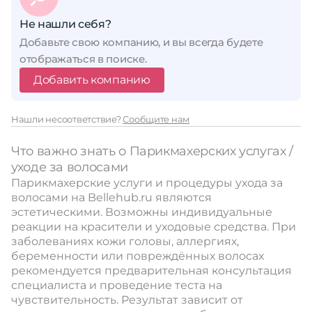
Не нашли себя?
Добавьте свою компанию, и вы всегда будете
отображаться в поиске.
Добавить компанию
Нашли несоответствие?
Сообщите нам
Что важно знать о Парикмахерских услугах /
уходе за волосами
Парикмахерские услуги и процедуры ухода за
волосами на Bellehub.ru являются
эстетическими. Возможны индивидуальные
реакции на красители и уходовые средства. При
заболеваниях кожи головы, аллергиях,
беременности или повреждённых волосах
рекомендуется предварительная консультация
специалиста и проведение теста на
чувствительность. Результат зависит от