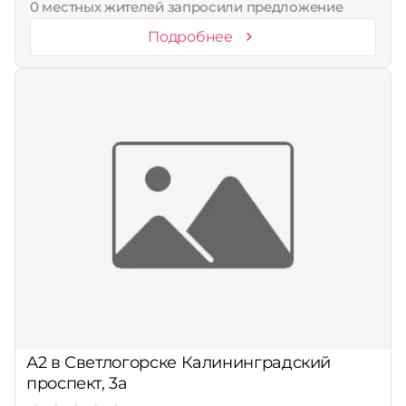
0 местных жителей запросили предложение
Подробнее
А2 в Светлогорске Калининградский
проспект, 3а