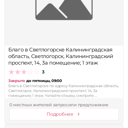
Благо в Светлогорске Калининградская
область, Светлогорск, Калининградский
проспект, 14, 3а помещение; 1 этаж
3
Закрыто
до пятницы, 09:00
Благо в Светлогорске по адресу Калининградская область,
Светлогорск, Калининградский проспект, 14, 3а
помещение; 1 этаж. Читайте отзывы, смотрите …
0 местных жителей запросили предложение
Подробнее