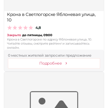
Принимает сертификаты
Крона в Светлогорске Яблоневая улица,
Применить
10
Сбросить
4,8
Закрыто
до пятницы, 09:00
Крона в Светлогорске по адресу Яблоневая улица, 10.
Читайте отзывы, смотрите рейтинг и записывайтесь
онлайн.
0 местных жителей запросили предложение
Подробнее