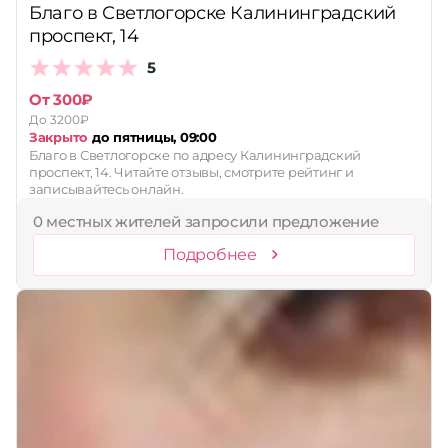
Благо в Светлогорске Калининградский
проспект, 14
5
От 300₽
До 3200₽
Закрыто
до пятницы, 09:00
Благо в Светлогорске по адресу Калининградский
проспект, 14. Читайте отзывы, смотрите рейтинг и
записывайтесь онлайн.
0 местных жителей запросили предложение
Подробнее