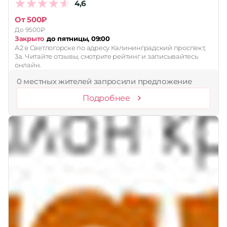
4,6
От 500₽
До 9500₽
Закрыто
до пятницы, 09:00
А2 в Светлогорске по адресу Калининградский проспект,
3а. Читайте отзывы, смотрите рейтинг и записывайтесь
онлайн.
0 местных жителей запросили предложение
Подробнее