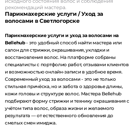
исходного состояния волос и соблюдения
рекомендаций мастера.
Парикмахерские услуги / Уход за
волосами в Светлогорске
Парикмахерские услуги и уход за волосами на
Bellehub
- это удобный способ найти мастера или
салон для стрижки, окрашивания, укладки и
восстановления волос. На платформе собраны
специалисты с портфолио работ, отзывами клиентов
и возможностью онлайн-записи в удобное время.
Современный уход за волосами - это не только
стильная причёска, но и забота о здоровье длины,
кожи головы и структуре волос. Мастера Bellehub
подбирают форму стрижки и технику окрашивания с
учётом типа волос, образа жизни и желаемого
результата — от естественного обновления до
смелых смен имиджа.