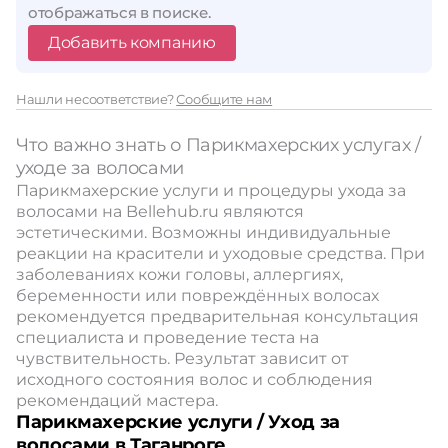
отображаться в поиске.
Добавить компанию
Нашли несоответствие?
Сообщите нам
Что важно знать о Парикмахерских услугах /
уходе за волосами
Парикмахерские услуги и процедуры ухода за
волосами на Bellehub.ru являются
эстетическими. Возможны индивидуальные
реакции на красители и уходовые средства. При
заболеваниях кожи головы, аллергиях,
беременности или повреждённых волосах
рекомендуется предварительная консультация
специалиста и проведение теста на
чувствительность. Результат зависит от
исходного состояния волос и соблюдения
рекомендаций мастера.
Парикмахерские услуги / Уход за
волосами в Таганроге