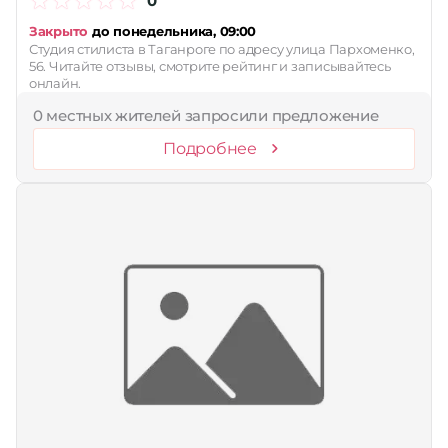
0
Закрыто
до понедельника, 09:00
Студия стилиста в Таганроге по адресу улица Пархоменко,
56. Читайте отзывы, смотрите рейтинг и записывайтесь
онлайн.
0 местных жителей запросили предложение
Подробнее