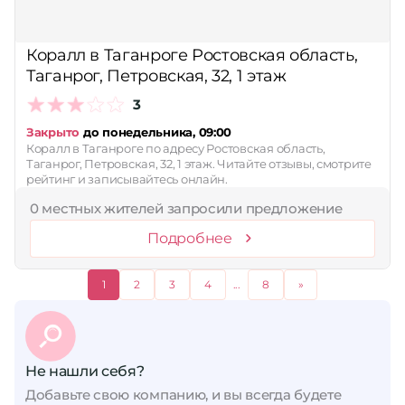
Коралл в Таганроге Ростовская область,
Таганрог, Петровская, 32, 1 этаж
3
Закрыто
до понедельника, 09:00
Коралл в Таганроге по адресу Ростовская область,
Таганрог, Петровская, 32, 1 этаж. Читайте отзывы, смотрите
рейтинг и записывайтесь онлайн.
0 местных жителей запросили предложение
Подробнее
1
2
3
4
...
8
»
Не нашли себя?
Добавьте свою компанию, и вы всегда будете