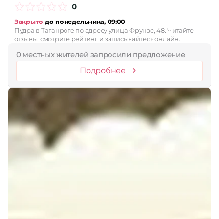
0
Закрыто
до понедельника, 09:00
Пудра в Таганроге по адресу улица Фрунзе, 48. Читайте
отзывы, смотрите рейтинг и записывайтесь онлайн.
0 местных жителей запросили предложение
Подробнее