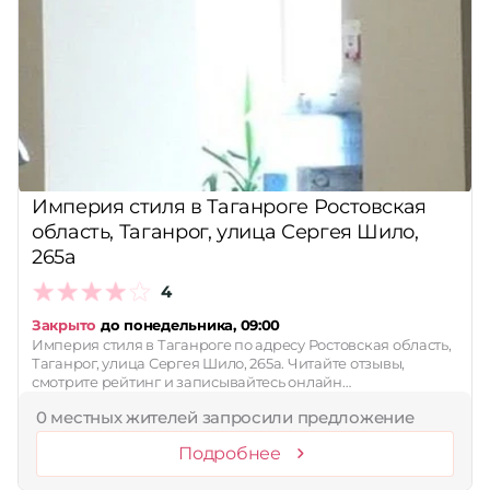
Империя стиля в Таганроге Ростовская
область, Таганрог, улица Сергея Шило,
265а
4
Закрыто
до понедельника, 09:00
Империя стиля в Таганроге по адресу Ростовская область,
Таганрог, улица Сергея Шило, 265а. Читайте отзывы,
смотрите рейтинг и записывайтесь онлайн…
0 местных жителей запросили предложение
Подробнее