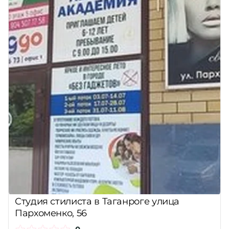
Студия стилиста в Таганроге улица
Пархоменко, 56