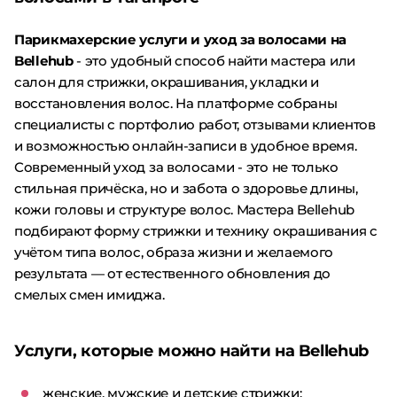
Парикмахерские услуги и уход за волосами на
Bellehub
- это удобный способ найти мастера или
салон для стрижки, окрашивания, укладки и
восстановления волос. На платформе собраны
специалисты с портфолио работ, отзывами клиентов
и возможностью онлайн-записи в удобное время.
Современный уход за волосами - это не только
стильная причёска, но и забота о здоровье длины,
кожи головы и структуре волос. Мастера Bellehub
подбирают форму стрижки и технику окрашивания с
учётом типа волос, образа жизни и желаемого
результата — от естественного обновления до
смелых смен имиджа.
Услуги, которые можно найти на Bellehub
женские, мужские и детские стрижки;