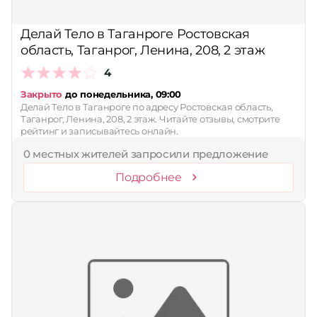
Делай Тело в Таганроге Ростовская
область, Таганрог, Ленина, 208, 2 этаж
4
Закрыто
до понедельника, 09:00
Делай Тело в Таганроге по адресу Ростовская область,
Таганрог, Ленина, 208, 2 этаж. Читайте отзывы, смотрите
рейтинг и записывайтесь онлайн.
0 местных жителей запросили предложение
Подробнее