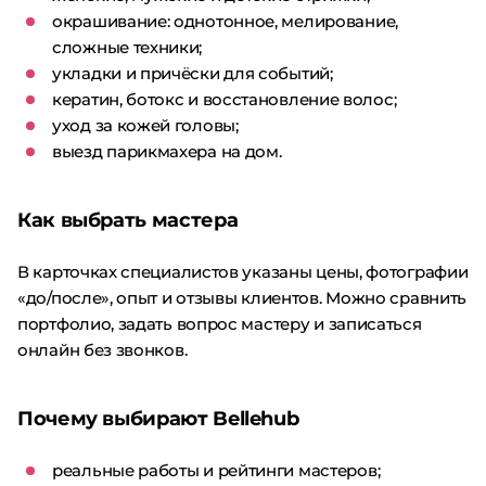
окрашивание: однотонное, мелирование,
сложные техники;
укладки и причёски для событий;
кератин, ботокс и восстановление волос;
уход за кожей головы;
выезд парикмахера на дом.
Как выбрать мастера
В карточках специалистов указаны цены, фотографии
«до/после», опыт и отзывы клиентов. Можно сравнить
портфолио, задать вопрос мастеру и записаться
онлайн без звонков.
Почему выбирают Bellehub
реальные работы и рейтинги мастеров;