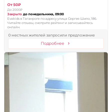
От 50₽
До 2000₽
Закрыто
до понедельника, 09:00
Evakids в Таганроге по адресу улица Сергея Шило, 186.
Читайте отзывы, смотрите рейтинг и записывайтесь
онлайн.
0 местных жителей запросили предложение
Подробнее