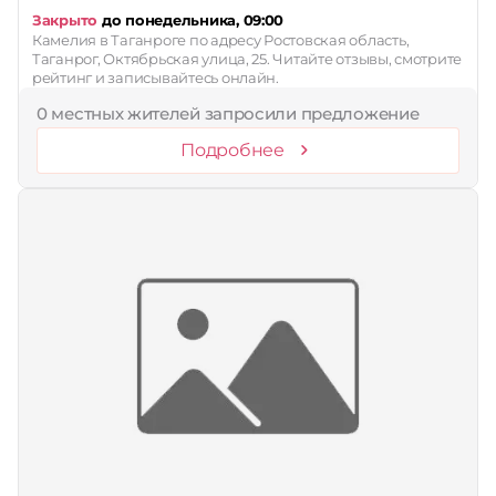
Закрыто
до понедельника, 09:00
Камелия в Таганроге по адресу Ростовская область,
Таганрог, Октябрьская улица, 25. Читайте отзывы, смотрите
рейтинг и записывайтесь онлайн.
0 местных жителей запросили предложение
Подробнее