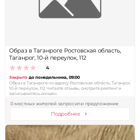
Образ в Таганроге Ростовская область,
Таганрог, 10-й переулок, 112
4
Закрыто
до понедельника, 09:00
Образ в Таганроге по адресу Ростовская область, Таганрог,
10-й переулок, 112. Читайте отзывы, смотрите рейтинг и
записывайтесь онлайн.
0 местных жителей запросили предложение
Подробнее