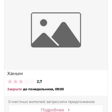
Ханым
2,7
Закрыто
до понедельника, 09:00
-
0 местных жителей запросили предложение
Подробнее