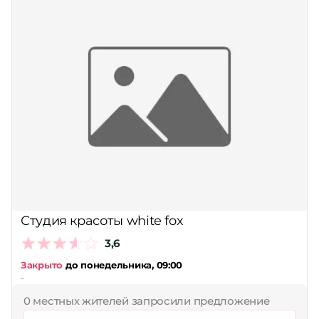
Студия красоты white fox
3,6
Закрыто
до понедельника, 09:00
-
0 местных жителей запросили предложение