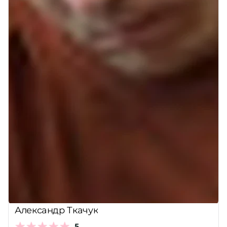
Александр Ткачук
5