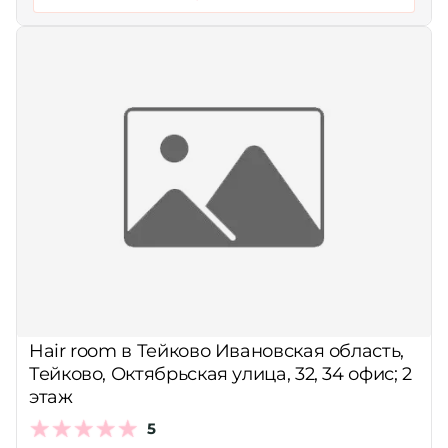
Hair room в Тейково Ивановская область,
Тейково, Октябрьская улица, 32, 34 офис; 2
этаж
5