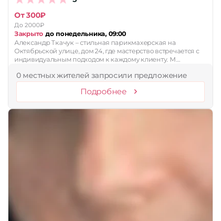
От 300₽
До 2000₽
Закрыто
до понедельника, 09:00
Александр Ткачук – стильная парикмахерская на
Октябрьской улице, дом 24, где мастерство встречается с
индивидуальным подходом к каждому клиенту. М…
0 местных жителей запросили предложение
Подробнее