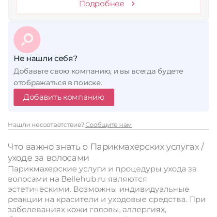
Подробнее
Не нашли себя?
Добавьте свою компанию, и вы всегда будете
отображаться в поиске.
Добавить компанию
Нашли несоответствие?
Сообщите нам
Что важно знать о Парикмахерских услугах /
уходе за волосами
Парикмахерские услуги и процедуры ухода за
волосами на Bellehub.ru являются
эстетическими. Возможны индивидуальные
реакции на красители и уходовые средства. При
заболеваниях кожи головы, аллергиях,