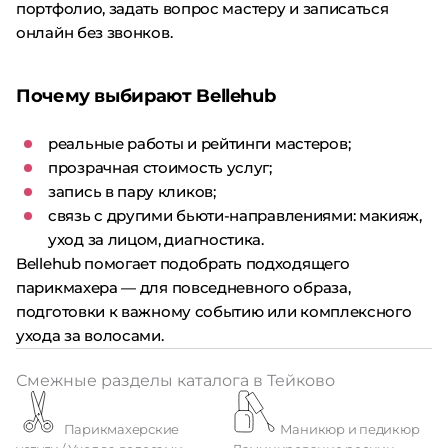
портфолио, задать вопрос мастеру и записаться
онлайн без звонков.
Почему выбирают Bellehub
реальные работы и рейтинги мастеров;
прозрачная стоимость услуг;
запись в пару кликов;
связь с другими бьюти-направлениями: макияж,
уход за лицом, диагностика.
Bellehub помогает подобрать подходящего
парикмахера — для повседневного образа,
подготовки к важному событию или комплексного
ухода за волосами.
Смежные разделы каталога в Тейково
Парикмахерские
Маникюр и педикюр