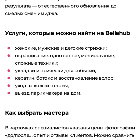
результата — от естественного обновления до
смелых смен имиджа.
Услуги, которые можно найти на Bellehub
женские, мужские и детские стрижки;
окрашивание: однотонное, мелирование,
сложные техники;
укладки и причёски для событий;
кератин, ботокс и восстановление волос;
уход за кожей головы;
выезд парикмахера на дом.
Как выбрать мастера
В карточках специалистов указаны цены, фотографии
«до/после», опыт и отзывы клиентов. Можно сравнить