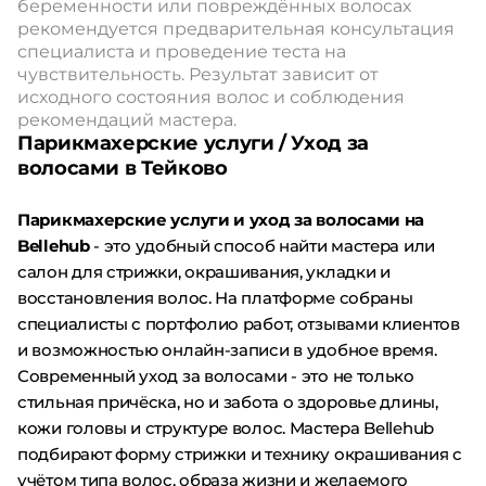
беременности или повреждённых волосах
рекомендуется предварительная консультация
специалиста и проведение теста на
чувствительность. Результат зависит от
исходного состояния волос и соблюдения
рекомендаций мастера.
Парикмахерские услуги / Уход за
волосами в Тейково
Парикмахерские услуги и уход за волосами на
Bellehub
- это удобный способ найти мастера или
салон для стрижки, окрашивания, укладки и
восстановления волос. На платформе собраны
специалисты с портфолио работ, отзывами клиентов
и возможностью онлайн-записи в удобное время.
Современный уход за волосами - это не только
стильная причёска, но и забота о здоровье длины,
кожи головы и структуре волос. Мастера Bellehub
подбирают форму стрижки и технику окрашивания с
учётом типа волос, образа жизни и желаемого