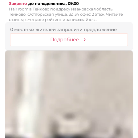
Закрыто
до понедельника, 09:00
Hair room в Тейково по адресу Ивановская область,
Тейково, Октябрьская улица, 32, 34 офис; 2 этаж. Читайте
отзывы, смотрите рейтинг и записывайтес…
0 местных жителей запросили предложение
Подробнее