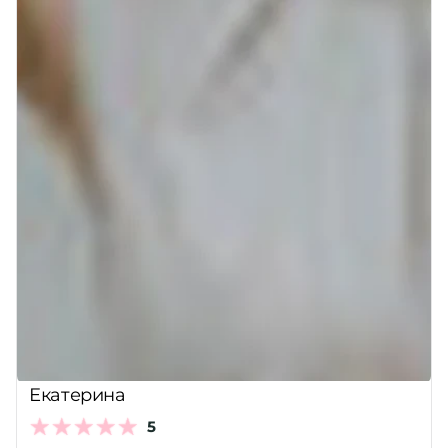
Екатерина
5