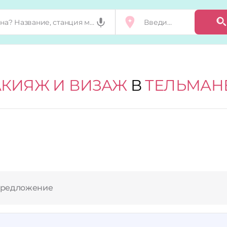
КИЯЖ И ВИЗАЖ
В
ТЕЛЬМАН
предложение