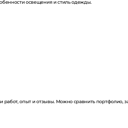
собенности освещения и стиль одежды.
 работ, опыт и отзывы. Можно сравнить портфолио, за