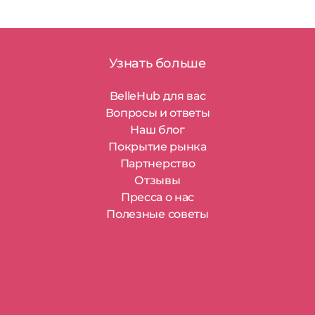
Узнать больше
BelleHub для вас
Вопросы и ответы
Наш блог
Покрытие рынка
Партнерство
Отзывы
Пресса о нас
Полезные советы