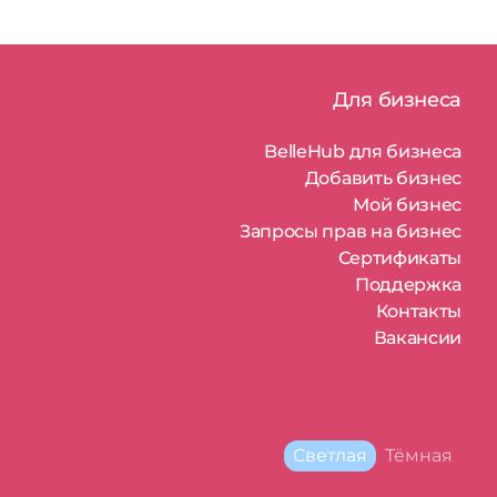
Для бизнеса
BelleHub для бизнеса
Добавить бизнес
Мой бизнес
Запросы прав на бизнес
Сертификаты
Поддержка
Контакты
Вакансии
Тема
Светлая
Тёмная
сайта: