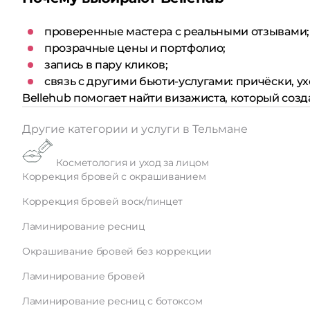
проверенные мастера с реальными отзывами;
прозрачные цены и портфолио;
запись в пару кликов;
связь с другими бьюти-услугами: причёски, ух
Bellehub помогает найти визажиста, который созд
Другие категории и услуги в Тельмане
Косметология и уход за лицом
Коррекция бровей с окрашиванием
Коррекция бровей воск/пинцет
Ламинирование ресниц
Окрашивание бровей без коррекции
Ламинирование бровей
Ламинирование ресниц с ботоксом