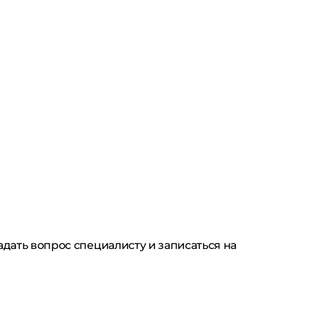
дать вопрос специалисту и записаться на