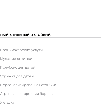
ный, стильный и стойкий.
Парикмахерские услуги
Мужские стрижки
Полубокс для детей
Стрижка для детей
Персонализированная стрижка
Стрижка и коррекция бороды
Укладка