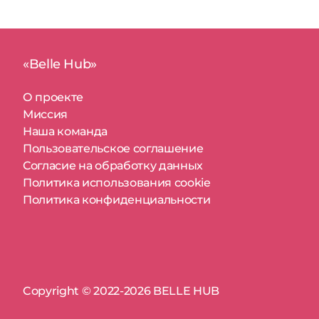
«Belle Hub»
О проекте
Миссия
Наша команда
Пользовательское соглашение
Согласие на обработку данных
Политика использования cookie
Политика конфиденциальности
Copyright © 2022-2026 BELLE HUB