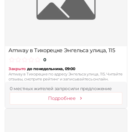
Amway в Тихорецке Энгельса улица, 115
0
Закрыто
до понедельника, 09:00
Amway в Тихорецке по адресу Энгельса улица, 115. Читайте
отзывы, смотрите рейтинг и записывайтесь онлайн.
0 местных жителей запросили предложение
Подробнее