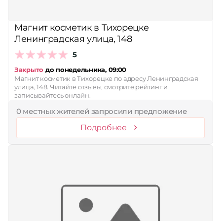
Магнит косметик в Тихорецке
Ленинградская улица, 148
5
Закрыто
до понедельника, 09:00
Магнит косметик в Тихорецке по адресу Ленинградская
улица, 148. Читайте отзывы, смотрите рейтинг и
записывайтесь онлайн.
0 местных жителей запросили предложение
Подробнее