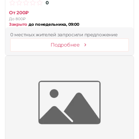
0
От 200₽
До 800₽
Закрыто
до понедельника, 09:00
0 местных жителей запросили предложение
Подробнее