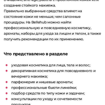
создание стойкого макияжа.
Правильно выбранные средства влияют на
состояние кожи не меньше, чем салонные
процедуры. На Bellehub можно найти
профессиональную и повседневную косметику,
ароматы, наборы для ухода за лицом и телом, а также
получить рекомендации по их применению.
Что представлено в разделе
уходовая косметика для лица, тела и волос;
декоративная косметика для повседневного и
вечернего макияжа;
парфюмерия и нишевые ароматы;
профессиональные бьюти-линейки;
подбор средств по типу кожи и задачам;
консультации по уходу и сочетаемости
продуктов.