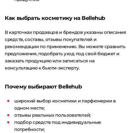
Как выбрать косметику на Bellehub
В карточках продавцов и брендов указаны описания
средств, составы, отзывы покупателей и
рекомендации по применению. Вы можете сравнить
предложения, подобрать уход под свой бюджет и
заказать продукцию или записаться на
консультацию к бьюти-эксперту.
Почему выбирают Bellehub
широкий выбор косметики и парфюмерии в
одном месте;
отзывы реальных пользователей;
подбор средств под индивидуальные
потребности;