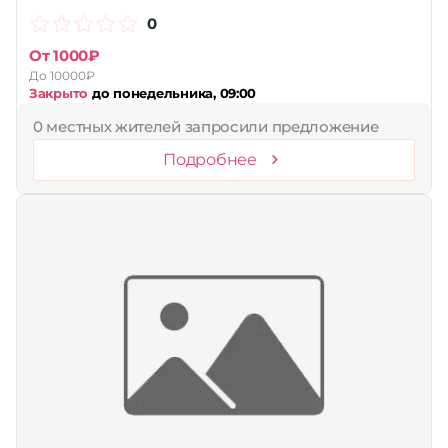
0
От 1000₽
До 10000₽
Закрыто
до понедельника, 09:00
0 местных жителей запросили предложение
Подробнее