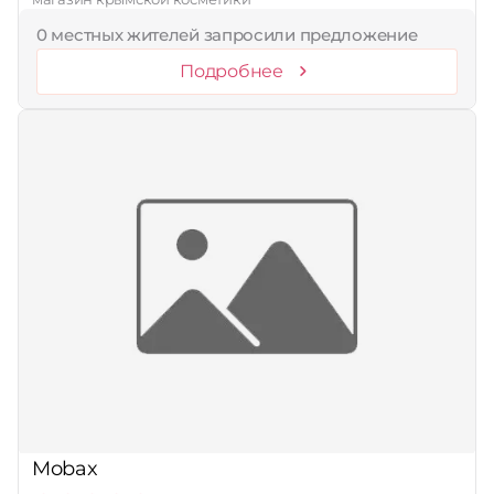
0 местных жителей запросили предложение
Подробнее
Mobax