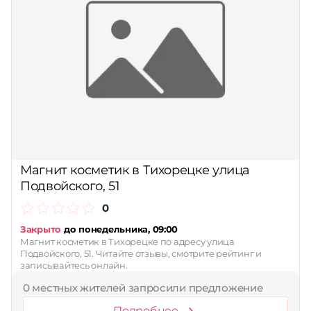
Магнит косметик в Тихорецке улица
Подвойского, 51
0
Закрыто
до понедельника, 09:00
Магнит косметик в Тихорецке по адресу улица
Подвойского, 51. Читайте отзывы, смотрите рейтинг и
записывайтесь онлайн.
0 местных жителей запросили предложение
Подробнее