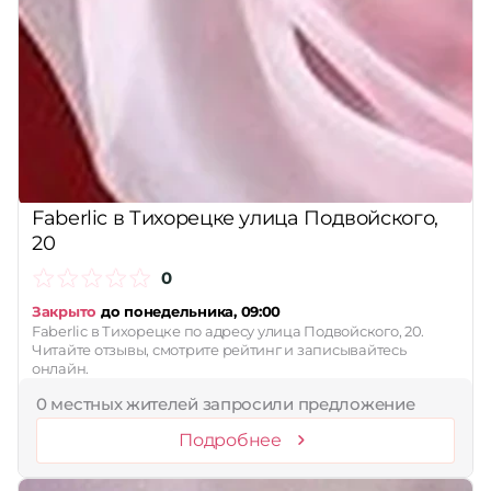
Faberlic в Тихорецке улица Подвойского,
20
0
Закрыто
до понедельника, 09:00
Faberlic в Тихорецке по адресу улица Подвойского, 20.
Читайте отзывы, смотрите рейтинг и записывайтесь
онлайн.
0 местных жителей запросили предложение
Подробнее