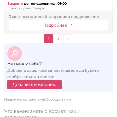
Закрыто
до понедельника, 09:00
Пункт выдачи товара
0 местных жителей запросили предложение
Подробнее
1
2
»
Не нашли себя?
Добавьте свою компанию, и вы всегда будете
отображаться в поиске.
Добавить компанию
Нашли несоответствие?
Сообщите нам
Что важно знать о Косметиках и