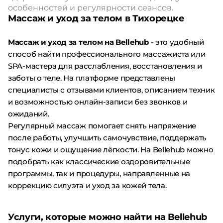
особенностей и регулярности сеансов.
Массаж и уход за телом в Тихорецке
Массаж и уход за телом на Bellehub
- это удобный
способ найти профессионального массажиста или
SPA-мастера для расслабления, восстановления и
заботы о теле. На платформе представлены
специалисты с отзывами клиентов, описанием техник
и возможностью онлайн-записи без звонков и
ожиданий.
Регулярный массаж помогает снять напряжение
после работы, улучшить самочувствие, поддержать
тонус кожи и ощущение лёгкости. На Bellehub можно
подобрать как классические оздоровительные
программы, так и процедуры, направленные на
коррекцию силуэта и уход за кожей тела.
Услуги, которые можно найти на Bellehub