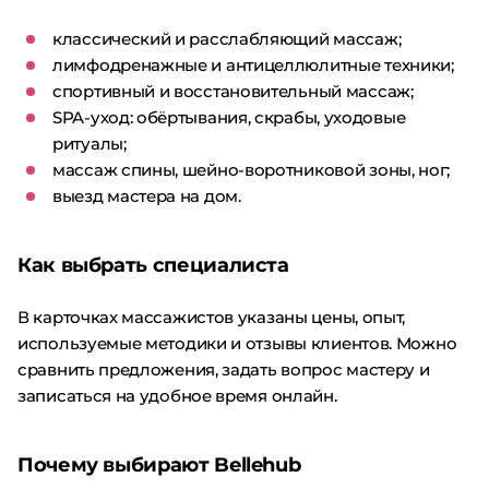
классический и расслабляющий массаж;
лимфодренажные и антицеллюлитные техники;
спортивный и восстановительный массаж;
SPA-уход: обёртывания, скрабы, уходовые
ритуалы;
массаж спины, шейно-воротниковой зоны, ног;
выезд мастера на дом.
Как выбрать специалиста
В карточках массажистов указаны цены, опыт,
используемые методики и отзывы клиентов. Можно
сравнить предложения, задать вопрос мастеру и
записаться на удобное время онлайн.
Почему выбирают Bellehub