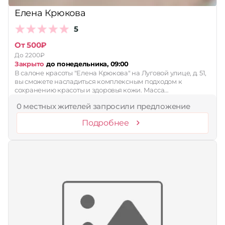
Елена Крюкова
5
От 500₽
До 2200₽
Закрыто
до понедельника, 09:00
В салоне красоты "Елена Крюкова" на Луговой улице, д. 51,
вы сможете насладиться комплексным подходом к
сохранению красоты и здоровья кожи. Масса…
0 местных жителей запросили предложение
Подробнее