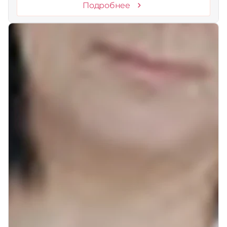
Подробнее