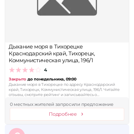
Дыхание моря в Тихорецке
Краснодарский край, Тихорецк,
Коммунистическая улица, 196/1
4
Закрыто
до понедельника, 09:00
Дыхание моря в Тихорецке по адресу Краснодарский
край, Тихорецк, Коммунистическая улица, 196/1. Читайте
отзывы, смотрите рейтинг и записывайтесь о…
0 местных жителей запросили предложение
Подробнее