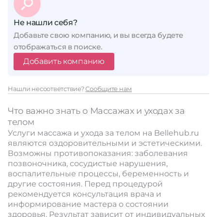
Не нашли себя?
Добавьте свою компанию, и вы всегда будете
отображаться в поиске.
Добавить компанию
Нашли несоответствие?
Сообщите нам
Что важно знать о Массажах и уходах за
телом
Услуги массажа и ухода за телом на Bellehub.ru
являются оздоровительными и эстетическими.
Возможны противопоказания: заболевания
позвоночника, сосудистые нарушения,
воспалительные процессы, беременность и
другие состояния. Перед процедурой
рекомендуется консультация врача и
информирование мастера о состоянии
здоровья. Результат зависит от индивидуальных