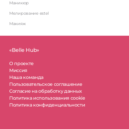
Маникюр
Мелирование estel
Макияж
«Belle Hub»
О проекте
Миссия
Наша команда
Пользовательское соглашение
Согласие на обработку данных
Политика использования cookie
Политика конфиденциальности