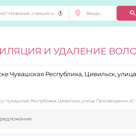
ИЛЯЦИЯ И УДАЛЕНИЕ ВОЛ
ке Чувашская Республика, Цивильск, улиц
су Чувашская Республика, Цивильск, улица Просвещения, 41.
предложение