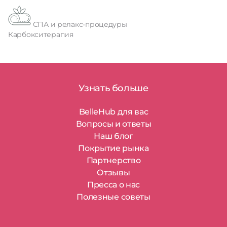
СПА и релакс-процедуры
Карбокситерапия
Узнать больше
BelleHub для вас
Вопросы и ответы
Наш блог
Покрытие рынка
Партнерство
Отзывы
Пресса о нас
Полезные советы