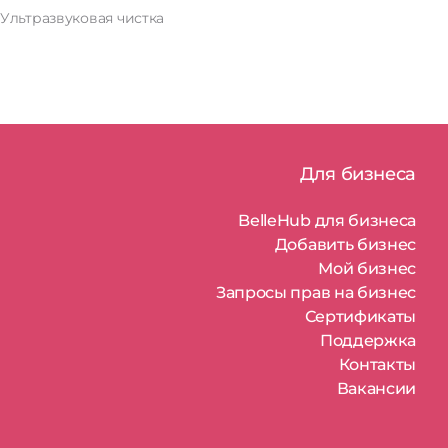
Ультразвуковая чистка
Для бизнеса
BelleHub для бизнеса
Добавить бизнес
Мой бизнес
Запросы прав на бизнес
Сертификаты
Поддержка
Контакты
Вакансии