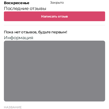
Воскресенье
Закрыто
Последние отзывы
Написать отзыв
Пока нет отзывов, будьте первым!
Информация
НАЗВАНИЕ