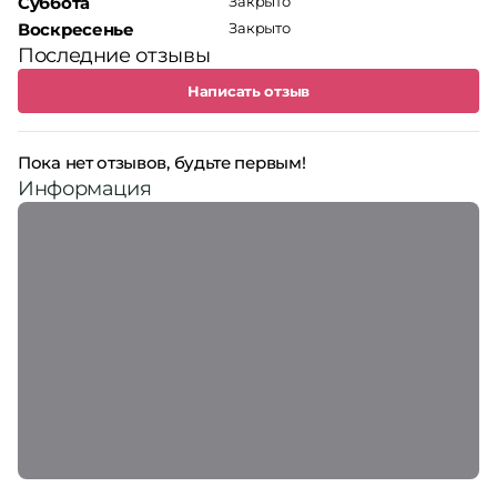
Суббота
Закрыто
Воскресенье
Закрыто
Последние отзывы
Написать отзыв
Пока нет отзывов, будьте первым!
Информация