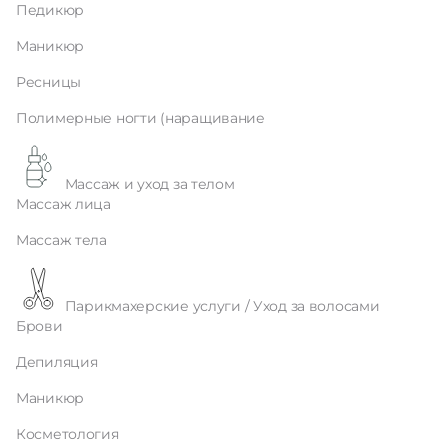
Педикюр
Маникюр
Ресницы
Полимерные ногти (наращивание
Массаж и уход за телом
Массаж лица
Массаж тела
Парикмахерские услуги / Уход за волосами
Брови
Депиляция
Маникюр
Косметология