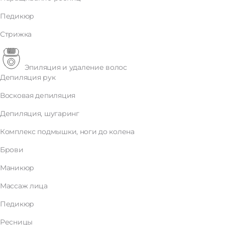
Педикюр
Стрижка
Эпиляция и удаление волос
Депиляция рук
Восковая депиляция
Депиляция, шугаринг
Комплекс подмышки, ноги до колена
Брови
Маникюр
Массаж лица
Педикюр
Ресницы