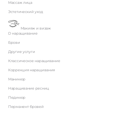
Массаж лица
Эстетический уход
Макияж и визаж
D наращивание
Брови
Другие услуги
Классическое наращивание
Коррекция наращивания
Маникюр
Наращивание ресниц
Педикюр
Перманент бровей