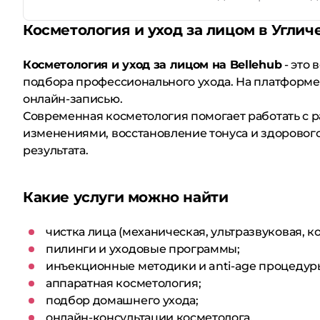
Косметология и уход за лицом в Углич
Косметология и уход за лицом на Bellehub
- это 
подбора профессионального ухода. На платформе
онлайн-записью.
Современная косметология помогает работать с 
изменениями, восстановление тонуса и здорового
результата.
Какие услуги можно найти
чистка лица (механическая, ультразвуковая, 
пилинги и уходовые программы;
инъекционные методики и anti-age процедур
аппаратная косметология;
подбор домашнего ухода;
онлайн-консультации косметолога.