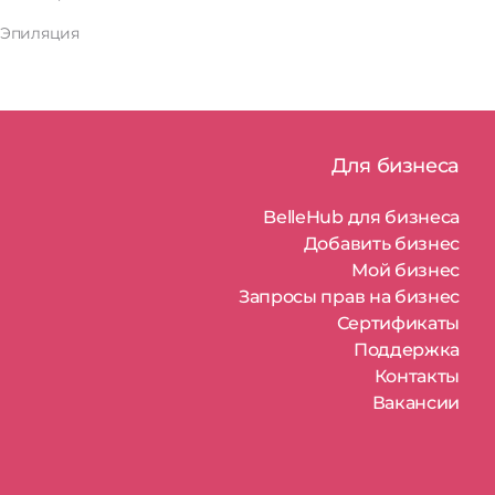
Эпиляция
Для бизнеса
BelleHub для бизнеса
Добавить бизнес
Мой бизнес
Запросы прав на бизнес
Сертификаты
Поддержка
Контакты
Вакансии