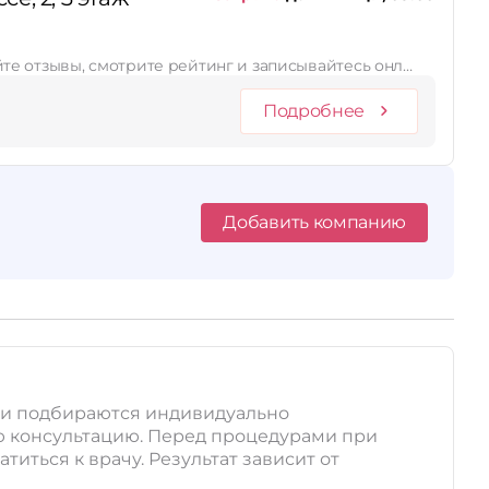
тайте отзывы, смотрите рейтинг и записывайтесь онл…
Подробнее
Добавить компанию
ия и подбираются индивидуально
ю консультацию. Перед процедурами при
иться к врачу. Результат зависит от