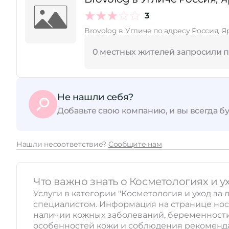
3
Принимает сертификаты
Brovolog в Угличе по адресу Россия, Я
0 местных жителей запросили 
Не нашли себя?
Добавьте свою компанию, и вы всегда бу
Нашли несоответствие?
Сообщите нам
Что важно знать о Косметологиях и у
Услуги в категории "Косметология и уход за
специалистом. Информация на странице нос
наличии кожных заболеваний, беременности,
особенностей кожи и соблюдения рекоменда