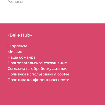
Ресницы
«Belle Hub»
О проекте
Миссия
Наша команда
Пользовательское соглашение
Согласие на обработку данных
Политика использования cookie
Политика конфиденциальности