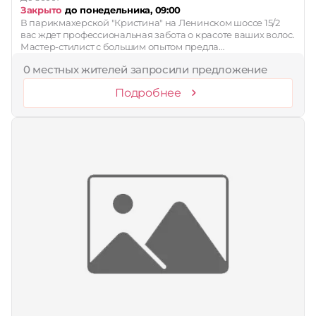
Закрыто
до понедельника, 09:00
В парикмахерской "Кристина" на Ленинском шоссе 15/2
вас ждет профессиональная забота о красоте ваших волос.
Мастер-стилист с большим опытом предла…
0 местных жителей запросили предложение
Подробнее