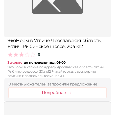
ЭкоНорм в Угличе Ярославская область,
Углич, Рыбинское шоссе, 20а к12
3
Закрыто
до понедельника, 09:00
ЭкоНорм в Угличе по адресу Ярославская область, Углич,
Рыбинское шоссе, 20а к12. Читайте отзывы, смотрите
рейтинг и записывайтесь онлайн.
0 местных жителей запросили предложение
Подробнее