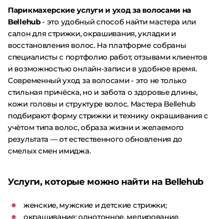
Парикмахерские услуги и уход за волосами на
Bellehub
- это удобный способ найти мастера или
салон для стрижки, окрашивания, укладки и
восстановления волос. На платформе собраны
специалисты с портфолио работ, отзывами клиентов
и возможностью онлайн-записи в удобное время.
Современный уход за волосами - это не только
стильная причёска, но и забота о здоровье длины,
кожи головы и структуре волос. Мастера Bellehub
подбирают форму стрижки и технику окрашивания с
учётом типа волос, образа жизни и желаемого
результата — от естественного обновления до
смелых смен имиджа.
Услуги, которые можно найти на Bellehub
женские, мужские и детские стрижки;
окрашивание: однотонное, мелирование,