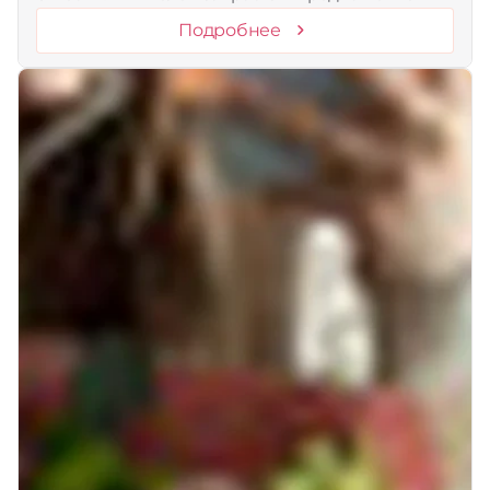
Подробнее