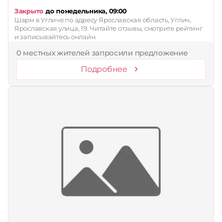
Закрыто
до понедельника, 09:00
Шарм в Угличе по адресу Ярославская область, Углич,
Ярославская улица, 19. Читайте отзывы, смотрите рейтинг
и записывайтесь онлайн.
0 местных жителей запросили предложение
Подробнее