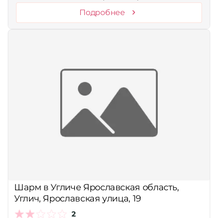
Подробнее
Шарм в Угличе Ярославская область,
Углич, Ярославская улица, 19
2