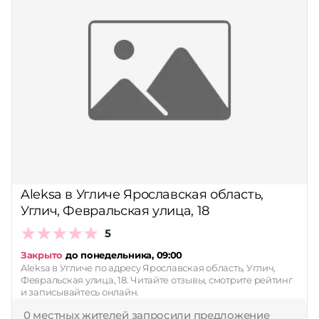
Aleksa в Угличе Ярославская область,
Углич, Февральская улица, 18
5
Закрыто
до понедельника, 09:00
Aleksa в Угличе по адресу Ярославская область, Углич,
Февральская улица, 18. Читайте отзывы, смотрите рейтинг
и записывайтесь онлайн.
0 местных жителей запросили предложение