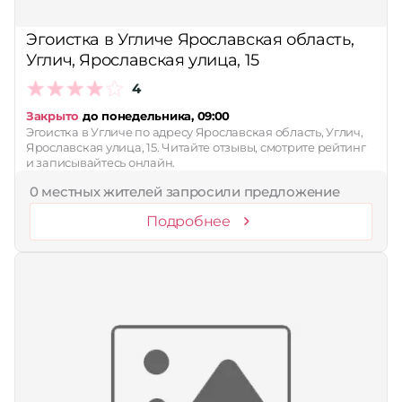
Эгоистка в Угличе Ярославская область,
Углич, Ярославская улица, 15
4
Закрыто
до понедельника, 09:00
Эгоистка в Угличе по адресу Ярославская область, Углич,
Ярославская улица, 15. Читайте отзывы, смотрите рейтинг
и записывайтесь онлайн.
0 местных жителей запросили предложение
Подробнее