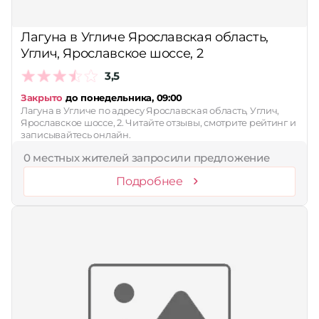
Лагуна в Угличе Ярославская область,
Углич, Ярославское шоссе, 2
3,5
Закрыто
до понедельника, 09:00
Лагуна в Угличе по адресу Ярославская область, Углич,
Ярославское шоссе, 2. Читайте отзывы, смотрите рейтинг и
записывайтесь онлайн.
0 местных жителей запросили предложение
Подробнее