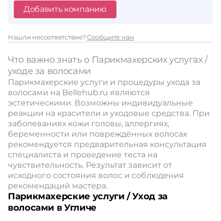
Добавить компанию
Нашли несоответствие?
Сообщите нам
Что важно знать о Парикмахерских услугах /
уходе за волосами
Парикмахерские услуги и процедуры ухода за
волосами на Bellehub.ru являются
эстетическими. Возможны индивидуальные
реакции на красители и уходовые средства. При
заболеваниях кожи головы, аллергиях,
беременности или повреждённых волосах
рекомендуется предварительная консультация
специалиста и проведение теста на
чувствительность. Результат зависит от
исходного состояния волос и соблюдения
рекомендаций мастера.
Парикмахерские услуги / Уход за
волосами в Угличе