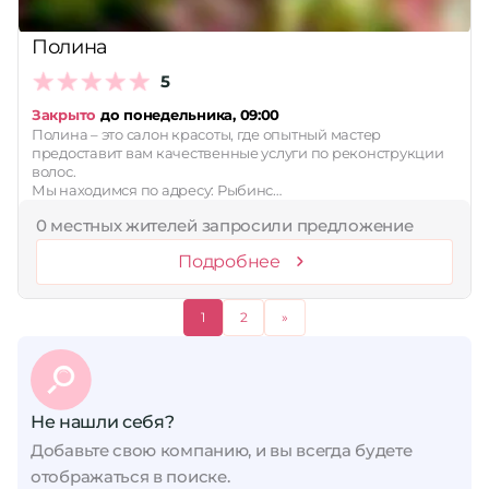
Полина
5
Закрыто
до понедельника, 09:00
Полина – это салон красоты, где опытный мастер
предоставит вам качественные услуги по реконструкции
волос.
Мы находимся по адресу: Рыбинс…
0 местных жителей запросили предложение
Подробнее
1
2
»
Не нашли себя?
Добавьте свою компанию, и вы всегда будете
отображаться в поиске.