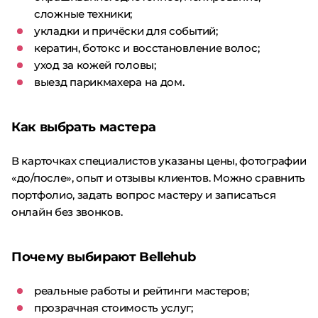
сложные техники;
укладки и причёски для событий;
кератин, ботокс и восстановление волос;
уход за кожей головы;
выезд парикмахера на дом.
Как выбрать мастера
В карточках специалистов указаны цены, фотографии
«до/после», опыт и отзывы клиентов. Можно сравнить
портфолио, задать вопрос мастеру и записаться
онлайн без звонков.
Почему выбирают Bellehub
реальные работы и рейтинги мастеров;
прозрачная стоимость услуг;