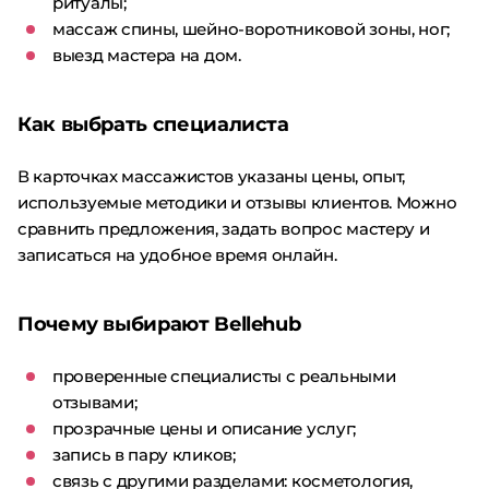
ритуалы;
массаж спины, шейно-воротниковой зоны, ног;
выезд мастера на дом.
Как выбрать специалиста
В карточках массажистов указаны цены, опыт,
используемые методики и отзывы клиентов. Можно
сравнить предложения, задать вопрос мастеру и
записаться на удобное время онлайн.
Почему выбирают Bellehub
проверенные специалисты с реальными
отзывами;
прозрачные цены и описание услуг;
запись в пару кликов;
связь с другими разделами: косметология,