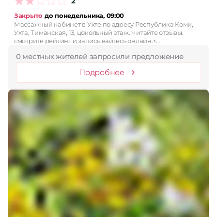
2
Закрыто
до понедельника, 09:00
Массажный кабинет в Ухте по адресу Республика Коми,
Ухта, Тиманская, 13, цокольный этаж. Читайте отзывы,
смотрите рейтинг и записывайтесь онлайн.<…
0 местных жителей запросили предложение
Подробнее