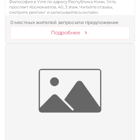
Философия в Ухте по адресу Республика Коми, Ухта,
проспект Космонавтов, 40, 3 этаж. Читайте отзывы,
смотрите рейтинг и записывайтесь онлайн.
0 местных жителей запросили предложение
Подробнее