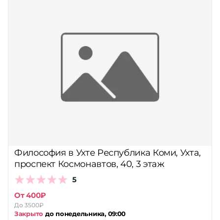
Философия в Ухте Республика Коми, Ухта,
проспект Космонавтов, 40, 3 этаж
5
От 400₽
До 3500₽
Закрыто
до понедельника, 09:00