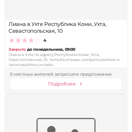
Лиана в Ухте Республика Коми, Ухта,
Севастопольская, 10
4
Закрыто
до понедельника, 09:00
Лиана в Ухте по адресу Республика Коми, Ухта,
Севастопольская, 10. Читайте отзывы, смотрите рейтинг и
записывайтесь онлайн.
0 местных жителей запросили предложение
Подробнее