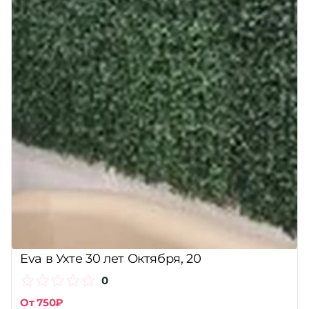
Eva в Ухте 30 лет Октября, 20
0
От 750₽