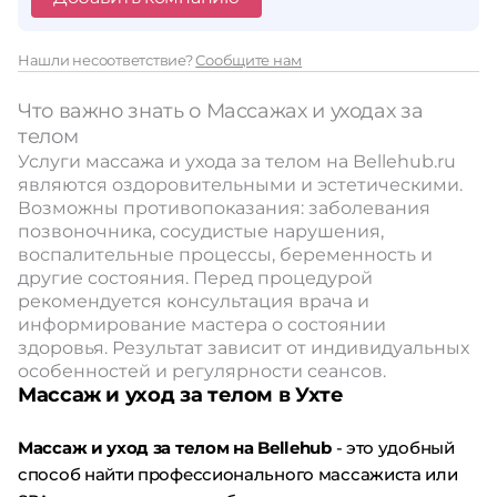
Нашли несоответствие?
Сообщите нам
Что важно знать о Массажах и уходах за
телом
Услуги массажа и ухода за телом на Bellehub.ru
являются оздоровительными и эстетическими.
Возможны противопоказания: заболевания
позвоночника, сосудистые нарушения,
воспалительные процессы, беременность и
другие состояния. Перед процедурой
рекомендуется консультация врача и
информирование мастера о состоянии
здоровья. Результат зависит от индивидуальных
особенностей и регулярности сеансов.
Массаж и уход за телом в Ухте
Массаж и уход за телом на Bellehub
- это удобный
способ найти профессионального массажиста или