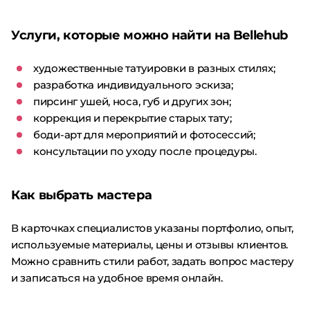
Услуги, которые можно найти на Bellehub
художественные татуировки в разных стилях;
разработка индивидуального эскиза;
пирсинг ушей, носа, губ и других зон;
коррекция и перекрытие старых тату;
боди-арт для мероприятий и фотосессий;
консультации по уходу после процедуры.
Как выбрать мастера
В карточках специалистов указаны портфолио, опыт,
используемые материалы, цены и отзывы клиентов.
Можно сравнить стили работ, задать вопрос мастеру
и записаться на удобное время онлайн.