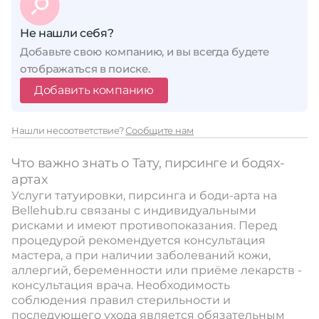
Не нашли себя?
Добавьте свою компанию, и вы всегда будете
отображаться в поиске.
Добавить компанию
Нашли несоответствие?
Сообщите нам
Что важно знать о Тату, пирсинге и бодях-
артах
Услуги татуировки, пирсинга и боди-арта на
Bellehub.ru связаны с индивидуальными
рисками и имеют противопоказания. Перед
процедурой рекомендуется консультация
мастера, а при наличии заболеваний кожи,
аллергий, беременности или приёме лекарств -
консультация врача. Необходимость
соблюдения правил стерильности и
последующего ухода является обязательным