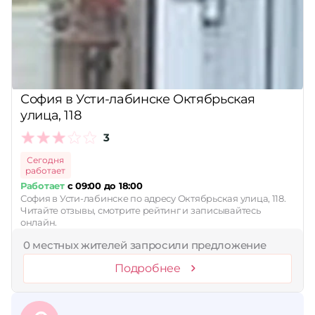
Сбросить
София в Усти-лабинске Октябрьская
улица, 118
3
Сегодня
работает
Работает
с 09:00 до 18:00
София в Усти-лабинске по адресу Октябрьская улица, 118.
Читайте отзывы, смотрите рейтинг и записывайтесь
онлайн.
0 местных жителей запросили предложение
Подробнее