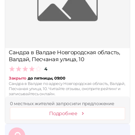
Сандра в Валдае Новгородская область,
Валдай, Песчаная улица, 10
4
Закрыто
до пятницы, 09:00
Сандра в Валдае по адресу Новгородская область, Валдай,
Песчаная улица, 10. Читайте отзывы, смотрите рейтинг и
записывайтесь онлайн.
0 местных жителей запросили предложение
Подробнее