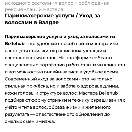
исходного состояния волос и соблюдения
рекомендаций мастера.
Парикмахерские услуги / Уход за
волосами в Валдае
Парикмахерские услуги и уход за волосами на
Bellehub
- это удобный способ найти мастера или
салон для стрижки, окрашивания, укладки и
восстановления волос. На платформе собраны
специалисты с портфолио работ, отзывами клиентов
и возможностью онлайн-записи в удобное время.
Современный уход за волосами - это не только
стильная причёска, но и забота о здоровье длины,
кожи головы и структуре волос. Мастера Bellehub
подбирают форму стрижки и технику окрашивания с
учётом типа волос, образа жизни и желаемого
результата — от естественного обновления до
смелых смен имиджа.