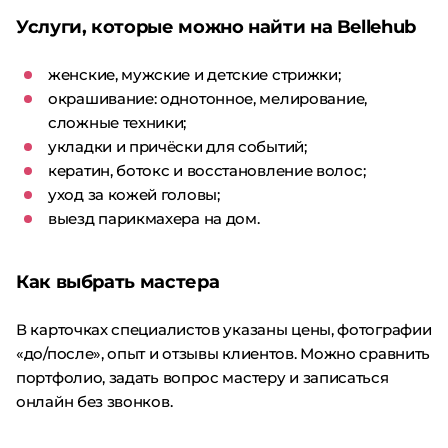
Услуги, которые можно найти на Bellehub
женские, мужские и детские стрижки;
окрашивание: однотонное, мелирование,
сложные техники;
укладки и причёски для событий;
кератин, ботокс и восстановление волос;
уход за кожей головы;
выезд парикмахера на дом.
Как выбрать мастера
В карточках специалистов указаны цены, фотографии
«до/после», опыт и отзывы клиентов. Можно сравнить
портфолио, задать вопрос мастеру и записаться
онлайн без звонков.