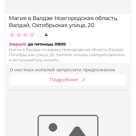
Сбросить
Магия в Валдае Новгородская область,
Валдай, Октябрьская улица, 20
4
Закрыто
до пятницы, 09:00
Магия в Валдае по адресу Новгородская область, Валдай,
Октябрьская улица, 20. Читайте отзывы, смотрите рейтинг
и записывайтесь онлайн.
0 местных жителей запросили предложение
Подробнее