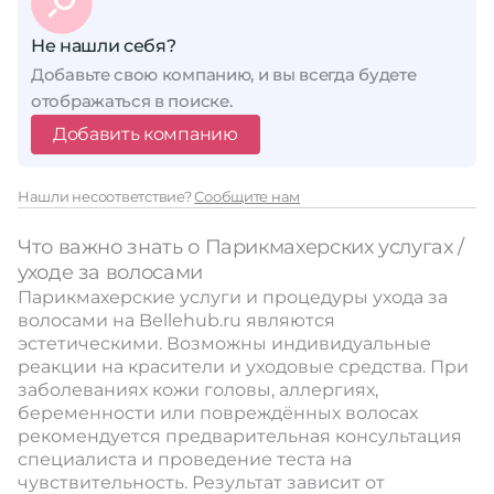
Не нашли себя?
Добавьте свою компанию, и вы всегда будете
отображаться в поиске.
Добавить компанию
Нашли несоответствие?
Сообщите нам
Что важно знать о Парикмахерских услугах /
уходе за волосами
Парикмахерские услуги и процедуры ухода за
волосами на Bellehub.ru являются
эстетическими. Возможны индивидуальные
реакции на красители и уходовые средства. При
заболеваниях кожи головы, аллергиях,
беременности или повреждённых волосах
рекомендуется предварительная консультация
специалиста и проведение теста на
чувствительность. Результат зависит от