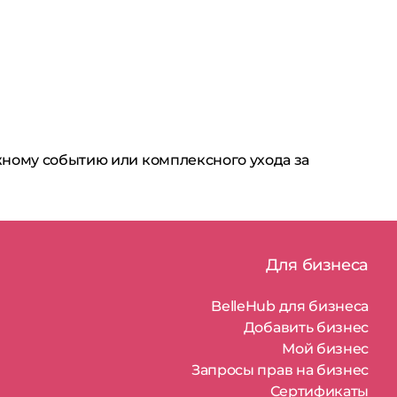
жному событию или комплексного ухода за
Для бизнеса
BelleHub для бизнеса
Добавить бизнес
Мой бизнес
Запросы прав на бизнес
Сертификаты