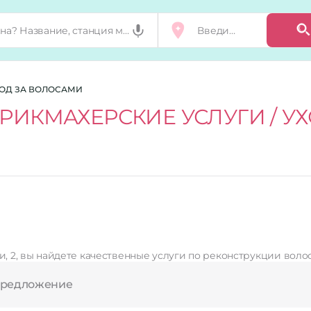
ХОД ЗА ВОЛОСАМИ
РИКМАХЕРСКИЕ УСЛУГИ / У
ки, 2, вы найдете качественные услуги по реконструкции воло
предложение