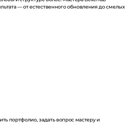
льтата — от естественного обновления до смелых
ить портфолио, задать вопрос мастеру и