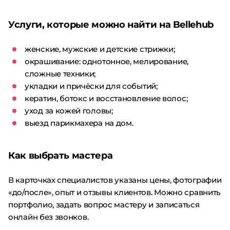
Услуги, которые можно найти на Bellehub
женские, мужские и детские стрижки;
окрашивание: однотонное, мелирование,
сложные техники;
укладки и причёски для событий;
кератин, ботокс и восстановление волос;
уход за кожей головы;
выезд парикмахера на дом.
Как выбрать мастера
В карточках специалистов указаны цены, фотографии
«до/после», опыт и отзывы клиентов. Можно сравнить
портфолио, задать вопрос мастеру и записаться
онлайн без звонков.