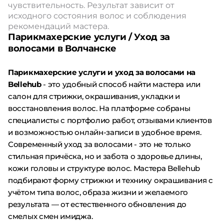
чувствительность. Результат зависит от
исходного состояния волос и соблюдения
рекомендаций мастера.
Парикмахерские услуги / Уход за
волосами в Волчанске
Парикмахерские услуги и уход за волосами на
Bellehub
- это удобный способ найти мастера или
салон для стрижки, окрашивания, укладки и
восстановления волос. На платформе собраны
специалисты с портфолио работ, отзывами клиентов
и возможностью онлайн-записи в удобное время.
Современный уход за волосами - это не только
стильная причёска, но и забота о здоровье длины,
кожи головы и структуре волос. Мастера Bellehub
подбирают форму стрижки и технику окрашивания с
учётом типа волос, образа жизни и желаемого
результата — от естественного обновления до
смелых смен имиджа.