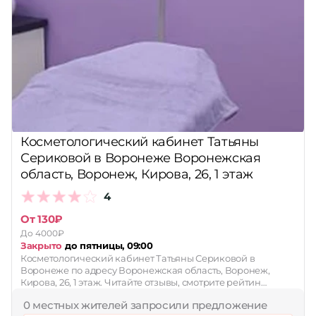
Косметологический кабинет Татьяны
Сериковой в Воронеже Воронежская
область, Воронеж, Кирова, 26, 1 этаж
4
От 130₽
До 4000₽
Закрыто
до пятницы, 09:00
Косметологический кабинет Татьяны Сериковой в
Воронеже по адресу Воронежская область, Воронеж,
Кирова, 26, 1 этаж. Читайте отзывы, смотрите рейтин…
0 местных жителей запросили предложение