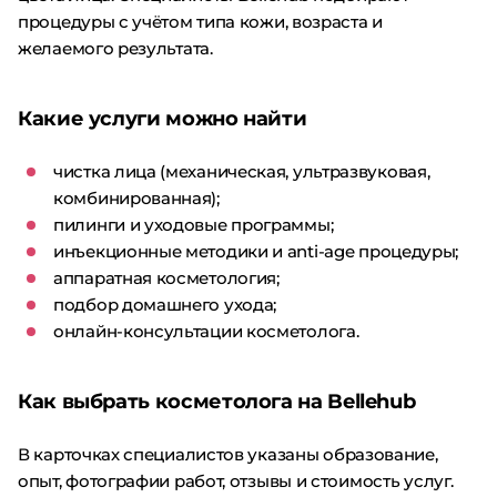
процедуры с учётом типа кожи, возраста и
желаемого результата.
Какие услуги можно найти
чистка лица (механическая, ультразвуковая,
комбинированная);
пилинги и уходовые программы;
инъекционные методики и anti-age процедуры;
аппаратная косметология;
подбор домашнего ухода;
онлайн-консультации косметолога.
Как выбрать косметолога на Bellehub
В карточках специалистов указаны образование,
опыт, фотографии работ, отзывы и стоимость услуг.