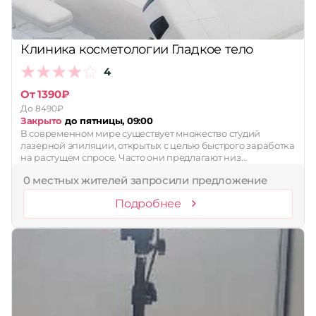
Клиника косметологии Гладкое тело
4
От 1390₽
До 8490₽
Закрыто
до пятницы, 09:00
В современном мире существует множество студий
лазерной эпиляции, открытых с целью быстрого заработка
на растущем спросе. Часто они предлагают низ…
0 местных жителей запросили предложение
Подробнее