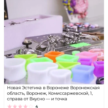
Новая Эстетика в Воронеже Воронежская
область, Воронеж, Комиссаржевской, 1,
справа от Вкусно — и точка
4