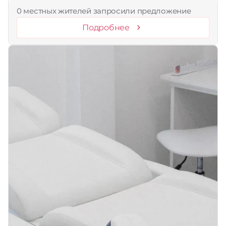
0 местных жителей запросили предложение
Подробнее