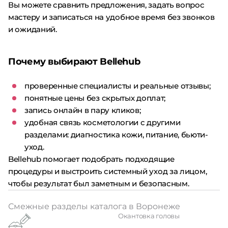
Вы можете сравнить предложения, задать вопрос
мастеру и записаться на удобное время без звонков
и ожиданий.
Почему выбирают Bellehub
проверенные специалисты и реальные отзывы;
понятные цены без скрытых доплат;
запись онлайн в пару кликов;
удобная связь косметологии с другими
разделами: диагностика кожи, питание, бьюти-
уход.
Bellehub помогает подобрать подходящие
процедуры и выстроить системный уход за лицом,
чтобы результат был заметным и безопасным.
Смежные разделы каталога в Воронеже
Окантовка головы