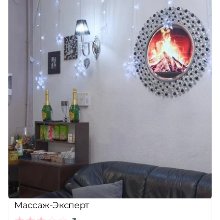
Массаж-Эксперт