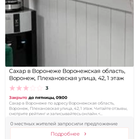
Сахар в Воронеже Воронежская область,
Воронеж, Плехановская улица, 42, 1 этаж
3
Закрыто
до пятницы, 09:00
Сахар в Воронеже по адресу Воронежская область,
Воронеж, Плехановская улица, 42, 1 этаж. Читайте отзывы,
смотрите рейтинг и записывайтесь онлайн.<…
0 местных жителей запросили предложение
Подробнее