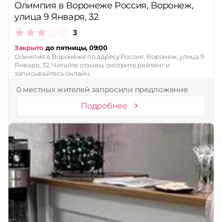
Олимпия в Воронеже Россия, Воронеж,
улица 9 Января, 32
3
Закрыто
до пятницы, 09:00
Олимпия в Воронеже по адресу Россия, Воронеж, улица 9
Января, 32. Читайте отзывы, смотрите рейтинг и
записывайтесь онлайн.
0 местных жителей запросили предложение
Подробнее