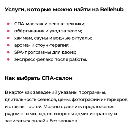
Услуги, которые можно найти на Bellehub
СПА-массаж и релакс-техники;
обёртывания и уход за телом;
хаммам, сауны и водные ритуалы;
арома- и стоун-терапия;
SPA-программы для двоих;
экспресс-релакс после работы.
Как выбрать СПА-салон
В карточках заведений указаны программы,
длительность сеансов, цены, фотографии интерьеров
и отзывы гостей. Можно сравнить предложения
рядом с вами, задать вопросы администратору и
записаться онлайн без звонков.