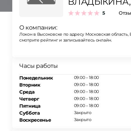
ВЛАДЫКИНА, 2
5
Отзы
О компании:
Локон в Высоковске по адресу Московская область, В
смотрите рейтинг и записывайтесь онлайн.
Часы работы
09:00 – 18:00
Понедельник
09:00 – 18:00
Вторник
09:00 – 18:00
Среда
09:00 – 18:00
Четверг
09:00 – 18:00
Пятница
Закрыто
Суббота
Закрыто
Воскресенье