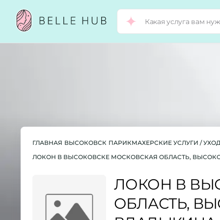
ГЛАВНАЯ
ВЫСОКОВСК
ПАРИКМАХЕРСКИЕ УСЛУГИ / УХО
ЛОКОН В ВЫСОКОВСКЕ МОСКОВСКАЯ ОБЛАСТЬ, ВЫСОКОВС
ЛОКОН В ВЫ
ОБЛАСТЬ, ВЫ