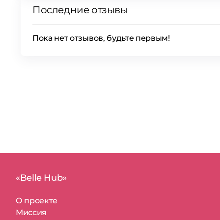
Последние отзывы
Пока нет отзывов, будьте первым!
«Belle Hub»
О проекте
Миссия