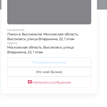
НАЗВАНИЕ
Локон в Высоковске Московская область,
Высоковск, улица Владыкина, 22, 1 этаж
АДРЕС
Московская область, Высоковск, улица
Владыкина, 22, 1 этаж
Показать контакты
Это мой бизнес
Написать сообщение