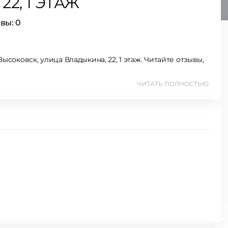
2, 1 ЭТАЖ
вы:
0
ысоковск, улица Владыкина, 22, 1 этаж. Читайте отзывы,
ЧИТАТЬ ПОЛНОСТЬЮ