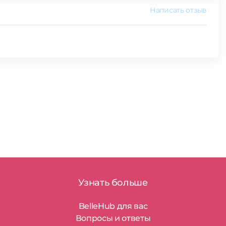
Написать отзыв
Узнать больше
BelleHub для вас
Вопросы и ответы