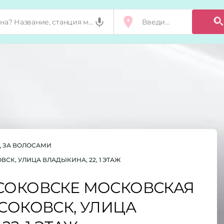
Д ЗА ВОЛОСАМИ
К, УЛИЦА ВЛАДЫКИНА, 22, 1 ЭТАЖ
СОКОВСКЕ МОСКОВСКАЯ
СОКОВСК, УЛИЦА