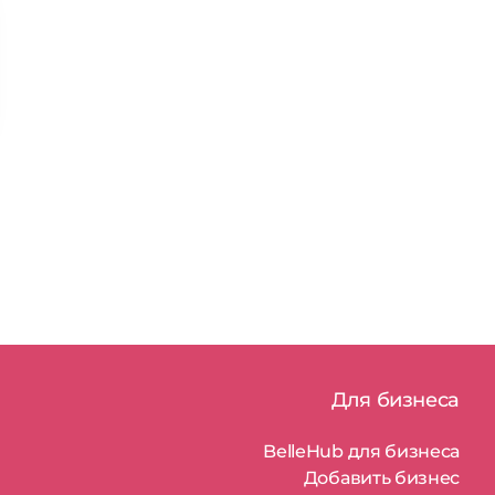
Для бизнеса
BelleHub для бизнеса
Добавить бизнес