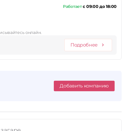
Работает
с 09:00 до 18:00
писывайтесь онлайн.
Подробнее
Добавить компанию
 загаре