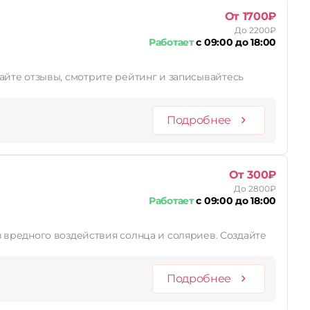
От 1700₽
До 2200₽
Работает
с 09:00 до 18:00
итайте отзывы, смотрите рейтинг и записывайтесь
Подробнее
От 300₽
До 2800₽
Работает
с 09:00 до 18:00
Подробнее