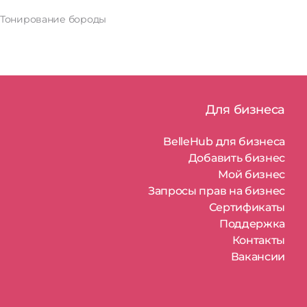
Тонирование бороды
Для бизнеса
BelleHub для бизнеса
Добавить бизнес
Мой бизнес
Запросы прав на бизнес
Сертификаты
Поддержка
Контакты
Вакансии