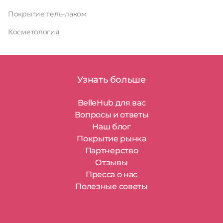
Покрытие гель-лаком
Косметология
Узнать больше
BelleHub для вас
Вопросы и ответы
Наш блог
Покрытие рынка
Партнерство
Отзывы
Пресса о нас
Полезные советы