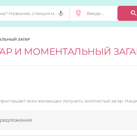
АЛЬНЫЙ ЗАГАР
ГАР И МОМЕНТАЛЬНЫЙ ЗАГА
ющих получить золотистый загар. Наши специалисты помогут вам определить оптимальное
предложение