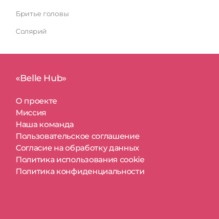
Бритье головы
Солярий
«Belle Hub»
О проекте
Миссия
Наша команда
Пользовательское соглашение
Согласие на обработку данных
Политика использования cookie
Политика конфиденциальности