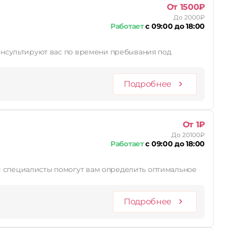
От 1500₽
До 2000₽
Работает
с 09:00 до 18:00
Подробнее
От 1₽
До 20100₽
Работает
с 09:00 до 18:00
Подробнее