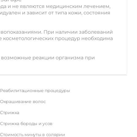
ухода и не являются медицинским лечением,
дуален и зависит от типа кожи, состояния
ивопоказаниями. При наличии заболеваний
ле косметологических процедур необходима
за возможные реакции организма при
Реабилитационные процедуры
Окрашивание волос
Стрижка
Стрижка бороды и усов
Стоимость минуты в солярии