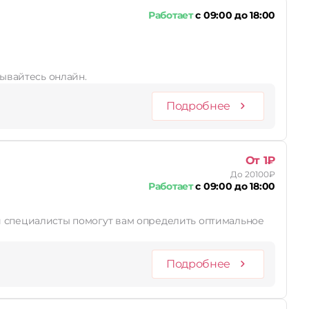
Работает
с 09:00 до 18:00
сывайтесь онлайн.
Подробнее
От 1₽
До 20100₽
Работает
с 09:00 до 18:00
Подробнее