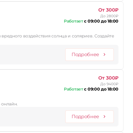
От 300₽
До 2800₽
Работает
с 09:00 до 18:00
Подробнее
От 300₽
До 9400₽
Работает
с 09:00 до 18:00
 онлайн.
Подробнее