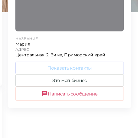
НАЗВАНИЕ
Мария
АДРЕС
Центральная, 2, Зима, Приморский край
Показать контакты
Это мой бизнес
Написать сообщение