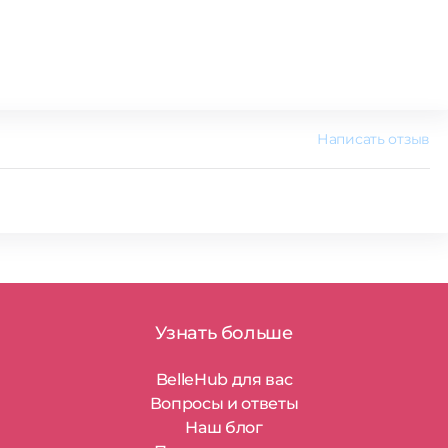
Написать отзыв
Узнать больше
BelleHub для вас
Вопросы и ответы
Наш блог