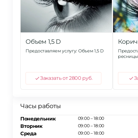
Объем 1,5 D
Корич
Предоставляем услугу: Объем 1,5 D
Предост
ресниц
Заказать от 2800 руб.
З
Часы работы
09:00 – 18:00
Понедельник
09:00 – 18:00
Вторник
09:00 – 18:00
Среда