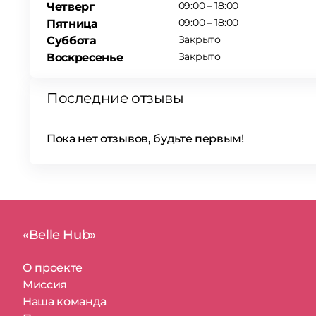
09:00 – 18:00
Четверг
09:00 – 18:00
Пятница
Закрыто
Суббота
Закрыто
Воскресенье
Последние отзывы
Пока нет отзывов, будьте первым!
«Belle Hub»
О проекте
Миссия
Наша команда