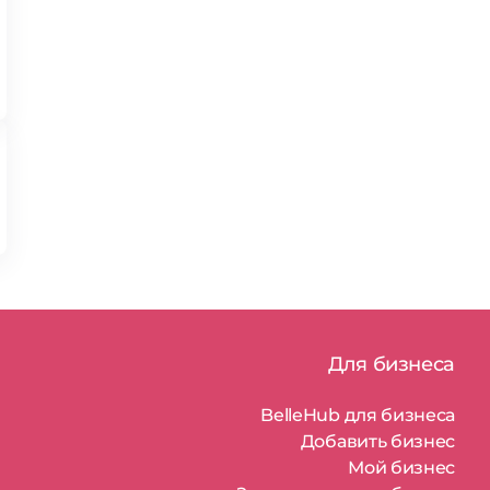
Для бизнеса
BelleHub для бизнеса
Добавить бизнес
Мой бизнес