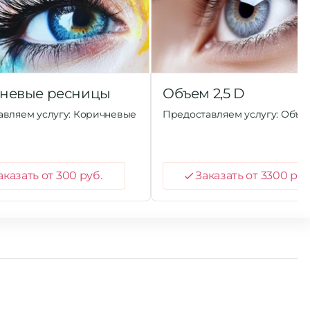
невые ресницы
Объем 2,5 D
авляем услугу: Коричневые
Предоставляем услугу: Объем
ы
аказать от 300 руб.
Заказать от 3300 руб