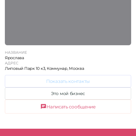
НАЗВАНИЕ
Ярослава
АДРЕС
Липовый Парк 10 к3, Коммунар, Москва
Показать контакты
Это мой бизнес
Написать сообщение