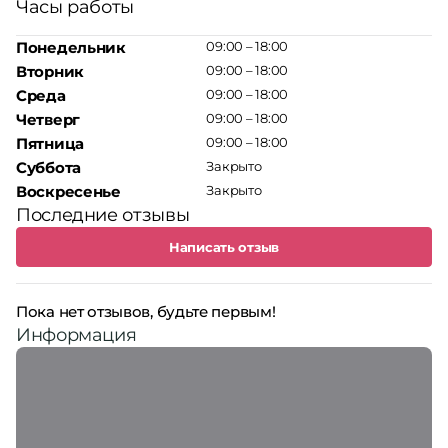
Часы работы
Понедельник
09:00 – 18:00
Вторник
09:00 – 18:00
Среда
09:00 – 18:00
Четверг
09:00 – 18:00
Пятница
09:00 – 18:00
Суббота
Закрыто
Воскресенье
Закрыто
Последние отзывы
Написать отзыв
Пока нет отзывов, будьте первым!
Информация