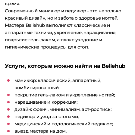
время.
Современный маникюр и педикюр - это не только
красивый дизайн, но и забота о здоровье ногтей.
Мастера Bellehub выполняют классические и
аппаратные техники, укрепление, наращивание,
покрытие гель-лаком, а также уходовые и
гигиенические процедуры для стоп.
Услуги, которые можно найти на Bellehub
маникюр: классический, аппаратный,
комбинированный;
покрытие гель-лаком и укрепление ногтей;
наращивание и коррекция;
дизайн: френч, минимализм, арт-роспись;
педикюр и уход за стопами;
медицинский и подологический педикюр;
выезд мастера на дом.