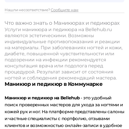
Нашли несоответствие?
Сообщите нам
Что важно знать о Маникюрах и педикюрах
Услуги маникюра и педикюра на Bellehub.ru
являются эстетическими. Возможны
индивидуальные противопоказания и реакции
на материалы. При заболеваниях ногтей и кожи,
диабете, повышенной чувствительности или
подозрении на инфекции рекомендуется
консультация врача или подолога перед
процедурой. Результат зависит от состояния
ногтей и соблюдения рекомендаций мастера.
Маникюр и педикюр в Коммунарке
Маникюр и педикюр на Bellehub
- это удобный
поиск проверенных мастеров для ухода за ногтями и
кожей рук и ног. На платформе представлены салоны
и частные специалисты с портфолио, отзывами
клиентов и возможностью онлайн-записи в удобное