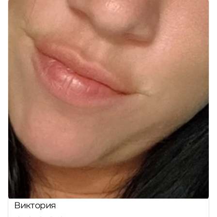
Виктория