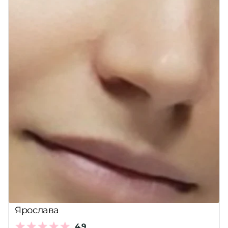
Ярослава
4,9