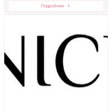
Подробнее