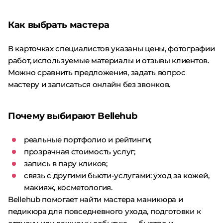
Как выбрать мастера
В карточках специалистов указаны цены, фотографии
работ, используемые материалы и отзывы клиентов.
Можно сравнить предложения, задать вопрос
мастеру и записаться онлайн без звонков.
Почему выбирают Bellehub
реальные портфолио и рейтинги;
прозрачная стоимость услуг;
запись в пару кликов;
связь с другими бьюти-услугами: уход за кожей,
макияж, косметология.
Bellehub помогает найти мастера маникюра и
педикюра для повседневного ухода, подготовки к