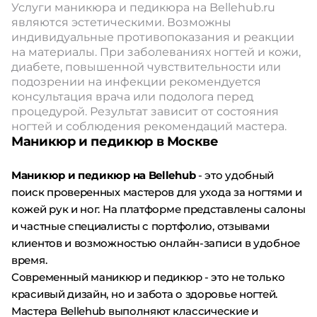
Услуги маникюра и педикюра на Bellehub.ru
являются эстетическими. Возможны
индивидуальные противопоказания и реакции
на материалы. При заболеваниях ногтей и кожи,
диабете, повышенной чувствительности или
подозрении на инфекции рекомендуется
консультация врача или подолога перед
процедурой. Результат зависит от состояния
ногтей и соблюдения рекомендаций мастера.
Маникюр и педикюр в Москве
Маникюр и педикюр на Bellehub
- это удобный
поиск проверенных мастеров для ухода за ногтями и
кожей рук и ног. На платформе представлены салоны
и частные специалисты с портфолио, отзывами
клиентов и возможностью онлайн-записи в удобное
время.
Современный маникюр и педикюр - это не только
красивый дизайн, но и забота о здоровье ногтей.
Мастера Bellehub выполняют классические и