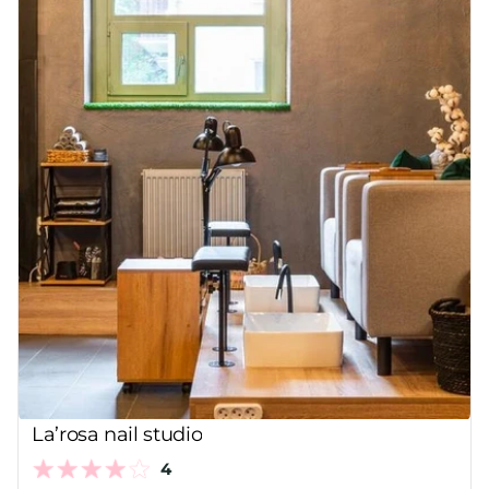
La’rosa nail studio
4