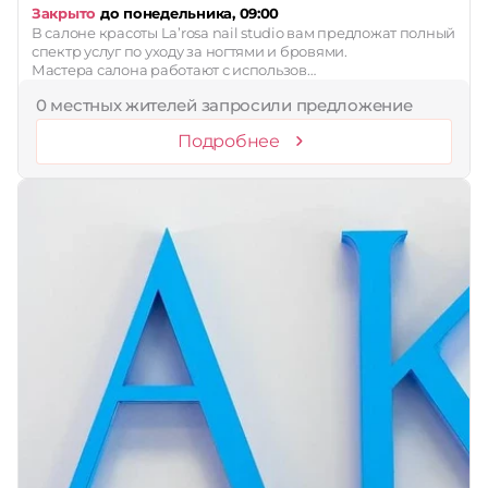
Закрыто
до понедельника, 09:00
В салоне красоты La’rosa nail studio вам предложат полный
спектр услуг по уходу за ногтями и бровями.
Мастера салона работают с использов…
0 местных жителей запросили предложение
Подробнее