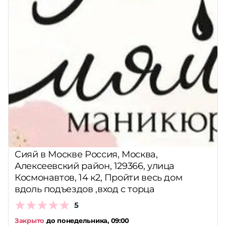
Сияй в Москве Россия, Москва,
Алексеевский район, 129366, улица
Космонавтов, 14 к2, Пройти весь дом
вдоль подъездов ,вход с торца
5
Закрыто
до понедельника, 09:00