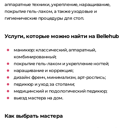
аппаратные техники, укрепление, наращивание,
покрытие гель-лаком, а также уходовые и
гигиенические процедуры для стоп.
Услуги, которые можно найти на Bellehub
маникюр: классический, аппаратный,
комбинированный;
покрытие гель-лаком и укрепление ногтей;
наращивание и коррекция;
дизайн: френч, минимализм, арт-роспись;
педикюр и уход за стопами;
медицинский и подологический педикюр;
выезд мастера на дом.
Как выбрать мастера