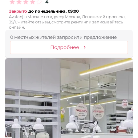
4
Закрыто
до понедельника, 09:00
Avalanj в Москве по адресу Москва, Ленинский проспект,
39/1. Читайте отзывы, смотрите рейтинг и записывайтесь
онлайн.
0 местных жителей запросили предложение
Подробнее