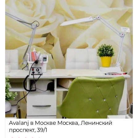
Avalanj в Москве Москва, Ленинский
проспект, 39/1