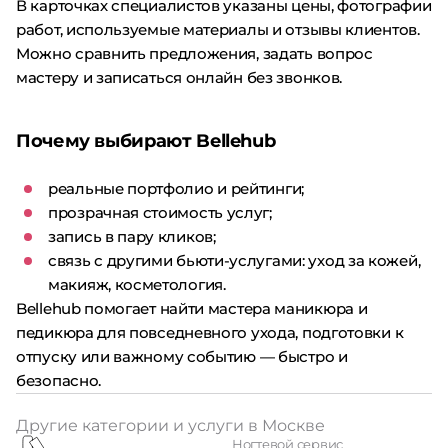
В карточках специалистов указаны цены, фотографии
работ, используемые материалы и отзывы клиентов.
Можно сравнить предложения, задать вопрос
мастеру и записаться онлайн без звонков.
Почему выбирают Bellehub
реальные портфолио и рейтинги;
прозрачная стоимость услуг;
запись в пару кликов;
связь с другими бьюти-услугами: уход за кожей,
макияж, косметология.
Bellehub помогает найти мастера маникюра и
педикюра для повседневного ухода, подготовки к
отпуску или важному событию — быстро и
безопасно.
Другие категории и услуги в Москве
Ногтевой сервис