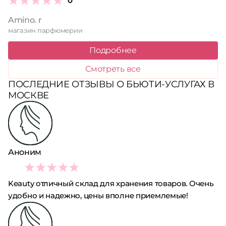
0
Amino. r
магазин парфюмерии
Подробнее
Смотреть все
ПОСЛЕДНИЕ ОТЗЫВЫ О БЬЮТИ-УСЛУГАХ В
МОСКВЕ
Аноним
5
Keauty отличный склад для хранения товаров. Очень
удобно и надежно, цены вполне приемлемые!