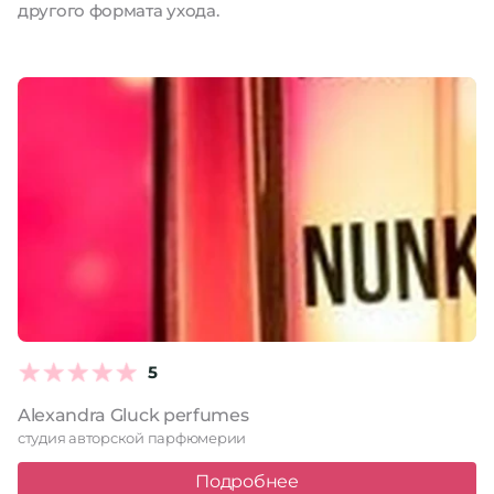
другого формата ухода.
5
Alexandra Gluck perfumes
студия авторской парфюмерии
Подробнее