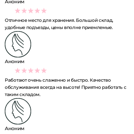
Аноним
5
Отличное место для хранения. Большой склад,
удобные подъезды, цены вполне приемлемые.
Аноним
5
Работают очень слаженно и быстро. Качество
обслуживания всегда на высоте! Приятно работать с
таким складом.
Аноним