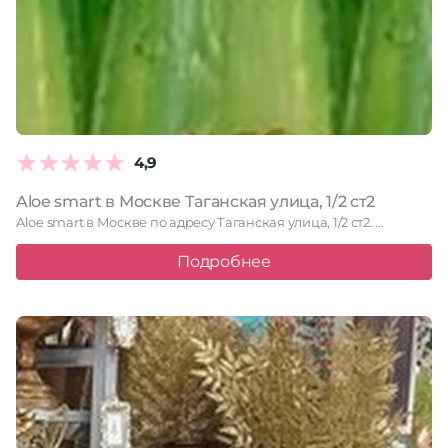
4,9
Aloe smart в Москве Таганская улица, 1/2 ст2
Aloe smart в Москве по адресу Таганская улица, 1/2 ст2. …
Подробнее