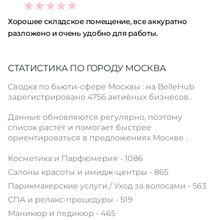
5
Хорошее складское помещение, все аккуратно
разложено и очень удобно для работы.
СТАТИСТИКА ПО ГОРОДУ МОСКВА
Сводка по бьюти-сфере Москвы : на BelleHub
зарегистрировано 4756 активных бизнесов.
Данные обновляются регулярно, поэтому
список растет и помогает быстрее
ориентироваться в предложениях Москве .
Косметика и Парфюмерия - 1086
Салоны красоты и имидж-центры - 865
Парикмахерские услуги / Уход за волосами - 563
СПА и релакс-процедуры - 519
Маникюр и педикюр - 465