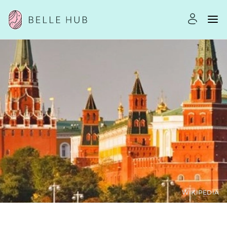
WIKIPEDIA