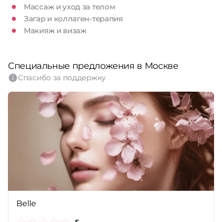
Массаж и уход за телом
Загар и коллаген-терапия
Макияж и визаж
Специальные предложения в Москве
Спасибо за поддержку
Belle