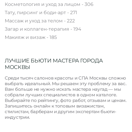
Косметология и уход за лицом - 306
Тату, пирсинг и боди-арт - 271
Массаж и уход за телом - 222
Загар и коллаген-терапия - 194
Макияж и визаж - 185
ЛУЧШИЕ БЬЮТИ МАСТЕРА ГОРОДА
МОСКВЫ
Среди тысяч салонов красоты и СПА Москвы сложно
выбрать идеальный. Мы решаем эту проблему за вас.
Вам больше не нужно искать мастера наугад — мы
собрали лучших специалистов в одном каталоге.
Выбирайте по рейтингу, фото работ, отзывам и ценам.
Запишитесь онлайн к топовым визажистам,
стилистам, барберам и другим экспертам бьюти-
индустрии.