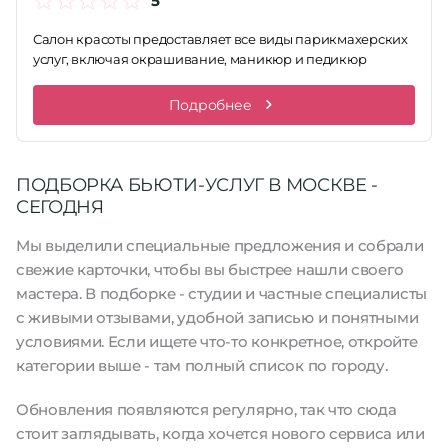
5
Салон красоты предоставляет все виды парикмахерских
услуг, включая окрашивание, маникюр и педикюр
Подробнее
ПОДБОРКА БЬЮТИ-УСЛУГ В МОСКВЕ -
СЕГОДНЯ
Мы выделили специальные предложения и собрали
свежие карточки, чтобы вы быстрее нашли своего
мастера. В подборке - студии и частные специалисты
с живыми отзывами, удобной записью и понятными
условиями. Если ищете что-то конкретное, откройте
категории выше - там полный список по городу.
Обновления появляются регулярно, так что сюда
стоит заглядывать, когда хочется нового сервиса или