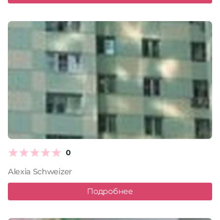
0
Alexia Schweizer
Подробнее