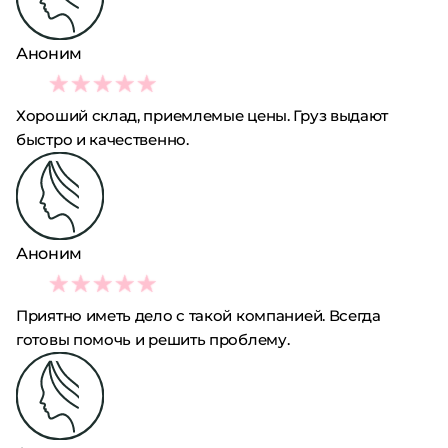
Аноним
5
Хороший склад, приемлемые цены. Груз выдают
быстро и качественно.
Аноним
5
Приятно иметь дело с такой компанией. Всегда
готовы помочь и решить проблему.