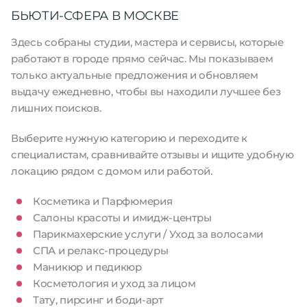
БЬЮТИ-СФЕРА В МОСКВЕ
Здесь собраны студии, мастера и сервисы, которые
работают в городе прямо сейчас. Мы показываем
только актуальные предложения и обновляем
выдачу ежедневно, чтобы вы находили лучшее без
лишних поисков.
Выберите нужную категорию и переходите к
специалистам, сравнивайте отзывы и ищите удобную
локацию рядом с домом или работой.
Косметика и Парфюмерия
Салоны красоты и имидж-центры
Парикмахерские услуги / Уход за волосами
СПА и релакс-процедуры
Маникюр и педикюр
Косметология и уход за лицом
Тату, пирсинг и боди-арт