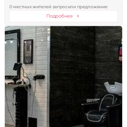
0 местных жителей запросили предложение
Подробнее