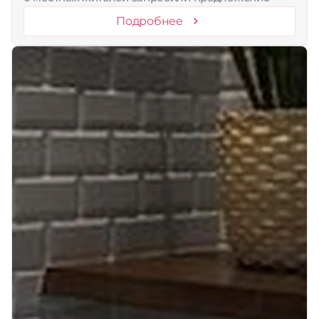
Подробнее