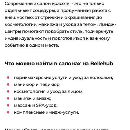
Современный салон красоты - это не только
отдельные процедуры, а продуманная работа с
внешностью: от стрижки и окрашивания до
косметологии, макияжа и ухода за телом. Имидж-
центры помогают подобрать стиль, подчеркнуть
индивидуальность и подготовиться к важному
событию в одном месте.
Что можно найти в салонах на Bellehub
парикмахерские услуги и уход за волосами;
маникюр и педикюр;
косметология и уход за лицом;
макияж и визаж;
массаж и SPA-уход;
комплексные имидж-услуги.