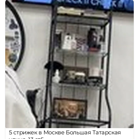
5 стрижек в Москве Большая Татарская