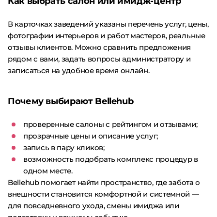
Как выбрать салон или имидж-центр
В карточках заведений указаны перечень услуг, цены,
фотографии интерьеров и работ мастеров, реальные
отзывы клиентов. Можно сравнить предложения
рядом с вами, задать вопросы администратору и
записаться на удобное время онлайн.
Почему выбирают Bellehub
проверенные салоны с рейтингом и отзывами;
прозрачные цены и описание услуг;
запись в пару кликов;
возможность подобрать комплекс процедур в
одном месте.
Bellehub помогает найти пространство, где забота о
внешности становится комфортной и системной —
для повседневного ухода, смены имиджа или