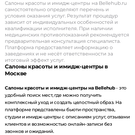
Салоны красоты и имидж-центры на Bellehub.ru
самостоятельно определяют перечень и
условия оказания услуг. Результат процедур
зависит от индивидуальных особенностей и
квалификации исполнителя. При наличии
медицинских противопоказаний рекомендуется
предварительная консультация специалиста.
Платформа предоставляет информацию о
заведениях и не несёт ответственности за
итоговый эффект услуг.
Салоны красоты и имидж-центры в
Москве
Салоны красоты и имидж-центры на Bellehub
- это
удобный поиск мест, где можно получить
комплексный уход и создать целостный образ. На
платформе представлены бьюти-пространства,
студии и имидж-центры с описанием услуг, отзывами
клиентов и возможностью онлайн-записи без
звонков и ожиданий.