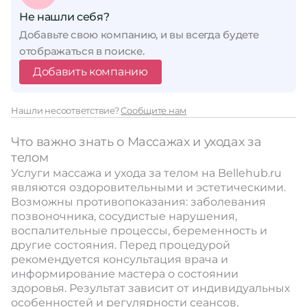
Не нашли себя?
Добавьте свою компанию, и вы всегда будете
отображаться в поиске.
Добавить компанию
Нашли несоответствие?
Сообщите нам
Что важно знать о Массажах и уходах за
телом
Услуги массажа и ухода за телом на Bellehub.ru
являются оздоровительными и эстетическими.
Возможны противопоказания: заболевания
позвоночника, сосудистые нарушения,
воспалительные процессы, беременность и
другие состояния. Перед процедурой
рекомендуется консультация врача и
информирование мастера о состоянии
здоровья. Результат зависит от индивидуальных
особенностей и регулярности сеансов.