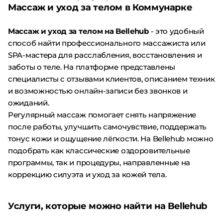
Массаж и уход за телом в Коммунарке
Массаж и уход за телом на Bellehub
- это удобный
способ найти профессионального массажиста или
SPA-мастера для расслабления, восстановления и
заботы о теле. На платформе представлены
специалисты с отзывами клиентов, описанием техник
и возможностью онлайн-записи без звонков и
ожиданий.
Регулярный массаж помогает снять напряжение
после работы, улучшить самочувствие, поддержать
тонус кожи и ощущение лёгкости. На Bellehub можно
подобрать как классические оздоровительные
программы, так и процедуры, направленные на
коррекцию силуэта и уход за кожей тела.
Услуги, которые можно найти на Bellehub