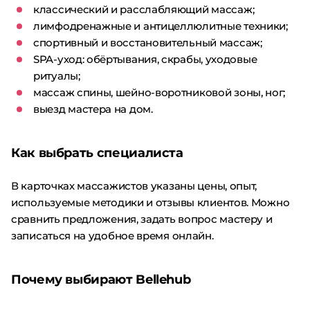
классический и расслабляющий массаж;
лимфодренажные и антицеллюлитные техники;
спортивный и восстановительный массаж;
SPA-уход: обёртывания, скрабы, уходовые
ритуалы;
массаж спины, шейно-воротниковой зоны, ног;
выезд мастера на дом.
Как выбрать специалиста
В карточках массажистов указаны цены, опыт,
используемые методики и отзывы клиентов. Можно
сравнить предложения, задать вопрос мастеру и
записаться на удобное время онлайн.
Почему выбирают Bellehub