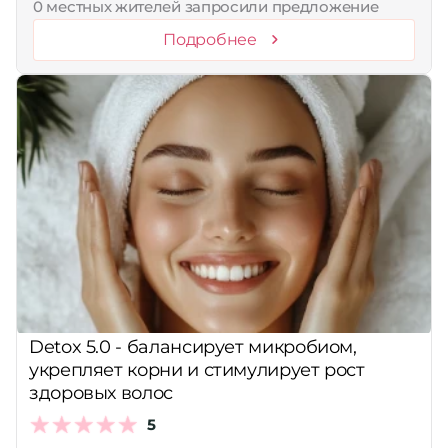
0 местных жителей запросили предложение
Подробнее
Detox 5.0 - балансирует микробиом,
укрепляет корни и стимулирует рост
здоровых волос
5