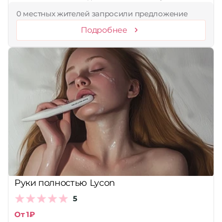
0 местных жителей запросили предложение
Подробнее
Руки полностью Lycon
5
От 1₽