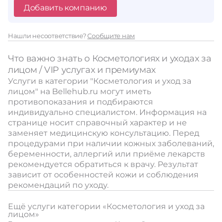
Добавить компанию
Нашли несоответствие?
Сообщите нам
Что важно знать о Косметологиях и уходах за
лицом / VIP услугах и премиумах
Услуги в категории "Косметология и уход за
лицом" на Bellehub.ru могут иметь
противопоказания и подбираются
индивидуально специалистом. Информация на
странице носит справочный характер и не
заменяет медицинскую консультацию. Перед
процедурами при наличии кожных заболеваний,
беременности, аллергий или приёме лекарств
рекомендуется обратиться к врачу. Результат
зависит от особенностей кожи и соблюдения
рекомендаций по уходу.
Ещё услуги категории «Косметология и уход за
лицом»