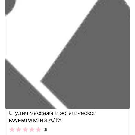
Студия массажа и эстетической
косметологии «ОК»
5