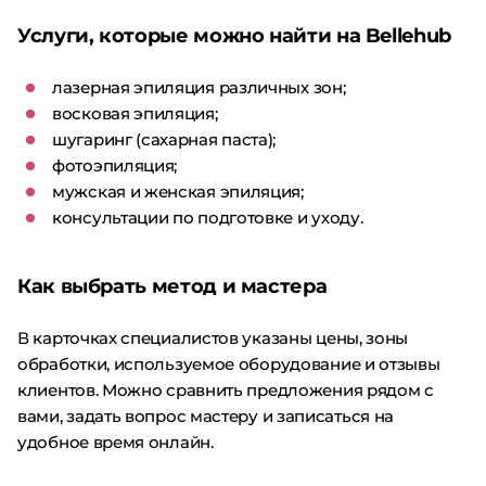
Услуги, которые можно найти на Bellehub
лазерная эпиляция различных зон;
восковая эпиляция;
шугаринг (сахарная паста);
фотоэпиляция;
мужская и женская эпиляция;
консультации по подготовке и уходу.
Как выбрать метод и мастера
В карточках специалистов указаны цены, зоны
обработки, используемое оборудование и отзывы
клиентов. Можно сравнить предложения рядом с
вами, задать вопрос мастеру и записаться на
удобное время онлайн.