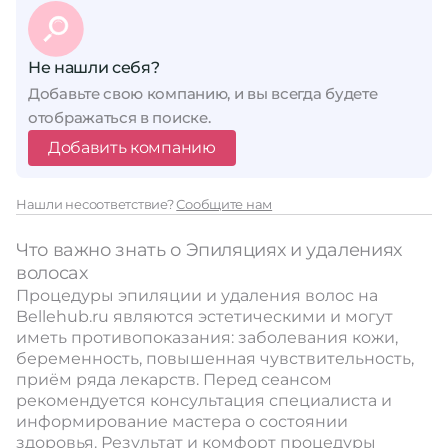
Не нашли себя?
Добавьте свою компанию, и вы всегда будете
отображаться в поиске.
Добавить компанию
Нашли несоответствие?
Сообщите нам
Что важно знать о Эпиляциях и удалениях
волосах
Процедуры эпиляции и удаления волос на
Bellehub.ru являются эстетическими и могут
иметь противопоказания: заболевания кожи,
беременность, повышенная чувствительность,
приём ряда лекарств. Перед сеансом
рекомендуется консультация специалиста и
информирование мастера о состоянии
здоровья. Результат и комфорт процедуры