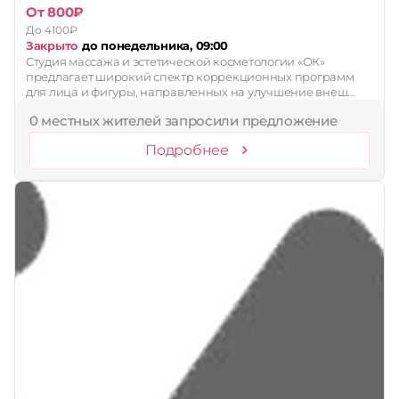
От 800₽
До 4100₽
Закрыто
до понедельника, 09:00
Студия массажа и эстетической косметологии «ОК»
предлагает широкий спектр коррекционных программ
для лица и фигуры, направленных на улучшение внеш…
0 местных жителей запросили предложение
Подробнее