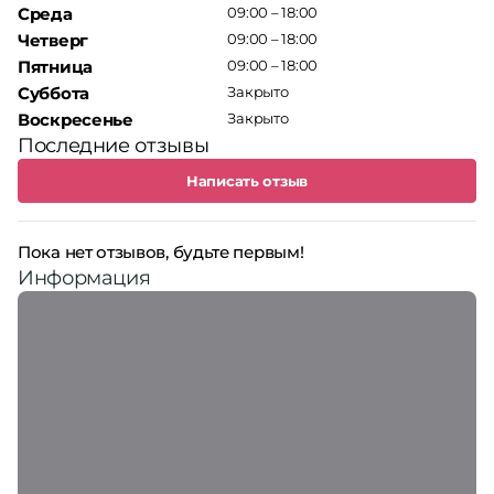
Среда
09:00 – 18:00
Четверг
09:00 – 18:00
Пятница
09:00 – 18:00
Суббота
Закрыто
Воскресенье
Закрыто
Последние отзывы
Написать отзыв
Пока нет отзывов, будьте первым!
Информация