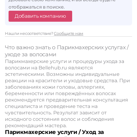
отображаться в поиске.
Добавить компанию
Нашли несоответствие?
Сообщите нам
Что важно знать о Парикмахерских услугах /
уходе за волосами
Парикмахерские услуги и процедуры ухода за
волосами на Bellehub.ru являются
эстетическими. Возможны индивидуальные
реакции на красители и уходовые средства. При
заболеваниях кожи головы, аллергиях,
беременности или повреждённых волосах
рекомендуется предварительная консультация
специалиста и проведение теста на
чувствительность. Результат зависит от
исходного состояния волос и соблюдения
рекомендаций мастера.
Парикмахерские услуги / Уход за