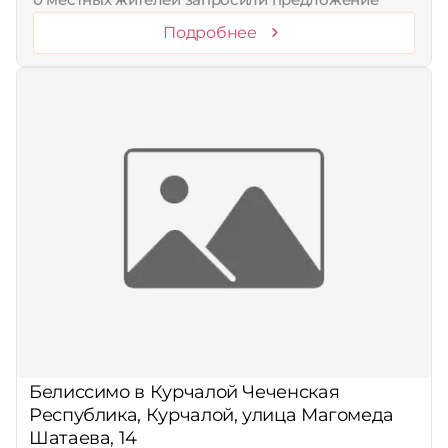
Подробнее
Белиссимо в Курчалой Чеченская
Республика, Курчалой, улица Магомеда
Шатаева, 14