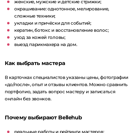
женские, мужские и детские стрижки;
окрашивание: однотонное, мелирование,
сложные техники;
укладки и причёски для событий;
кератин, ботокс и восстановление волос;
уход за кожей головы;
выезд парикмахера на дом.
Как выбрать мастера
В карточках специалистов указаны цены, фотографии
«до/после», опыт и отзывы клиентов. Можно сравнить
портфолио, задать вопрос мастеру и записаться
онлайн без звонков.
Почему выбирают Bellehub
реальные работы и рейтинги мастеров;