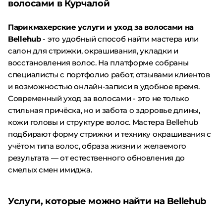
волосами в Курчалой
Парикмахерские услуги и уход за волосами на
Bellehub
- это удобный способ найти мастера или
салон для стрижки, окрашивания, укладки и
восстановления волос. На платформе собраны
специалисты с портфолио работ, отзывами клиентов
и возможностью онлайн-записи в удобное время.
Современный уход за волосами - это не только
стильная причёска, но и забота о здоровье длины,
кожи головы и структуре волос. Мастера Bellehub
подбирают форму стрижки и технику окрашивания с
учётом типа волос, образа жизни и желаемого
результата — от естественного обновления до
смелых смен имиджа.
Услуги, которые можно найти на Bellehub